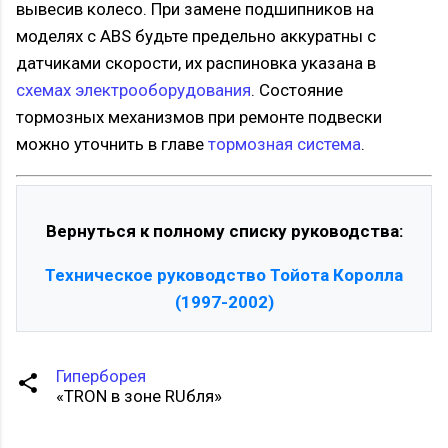
вывесив колесо. При замене подшипников на
моделях с ABS будьте предельно аккуратны с
датчиками скорости, их распиновка указана в
схемах электрооборудования
. Состояние
тормозных механизмов при ремонте подвески
можно уточнить в главе
тормозная система
.
Вернуться к полному списку руководства:
Техническое руководство Тойота Королла
(1997-2002)
Гиперборея
«TRON в зоне RUбля»
К