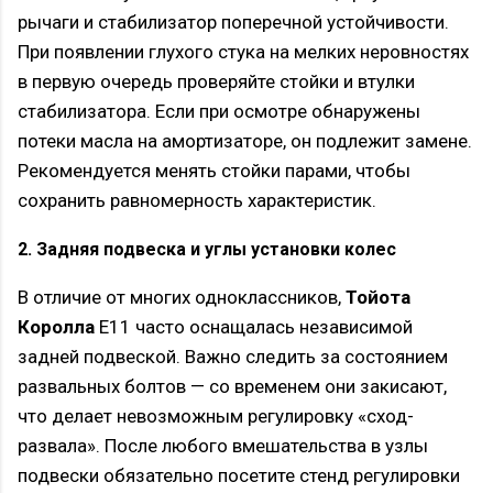
рычаги и стабилизатор поперечной устойчивости.
При появлении глухого стука на мелких неровностях
в первую очередь проверяйте стойки и втулки
стабилизатора. Если при осмотре обнаружены
потеки масла на амортизаторе, он подлежит замене.
Рекомендуется менять стойки парами, чтобы
сохранить равномерность характеристик.
2. Задняя подвеска и углы установки колес
В отличие от многих одноклассников,
Тойота
Королла
E11 часто оснащалась независимой
задней подвеской. Важно следить за состоянием
развальных болтов — со временем они закисают,
что делает невозможным регулировку «сход-
развала». После любого вмешательства в узлы
подвески обязательно посетите стенд регулировки