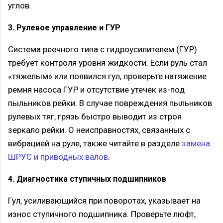
углов.
3. Рулевое управление и ГУР
Система реечного типа с гидроусилителем (ГУР)
требует контроля уровня жидкости. Если руль стал
«тяжелым» или появился гул, проверьте натяжение
ремня насоса ГУР и отсутствие утечек из-под
пыльников рейки. В случае повреждения пыльников
рулевых тяг, грязь быстро выводит из строя
зеркало рейки. О неисправностях, связанных с
вибрацией на руле, также читайте в разделе
замена
ШРУС и приводных валов
.
4. Диагностика ступичных подшипников
Гул, усиливающийся при поворотах, указывает на
износ ступичного подшипника. Проверьте люфт,