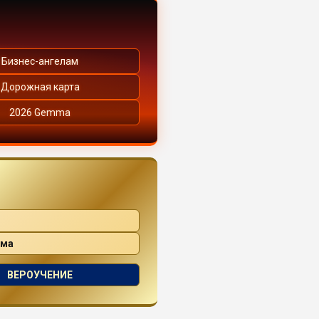
Бизнес-ангелам
Дорожная карта
2026 Gemma
ама
ВЕРОУЧЕНИЕ