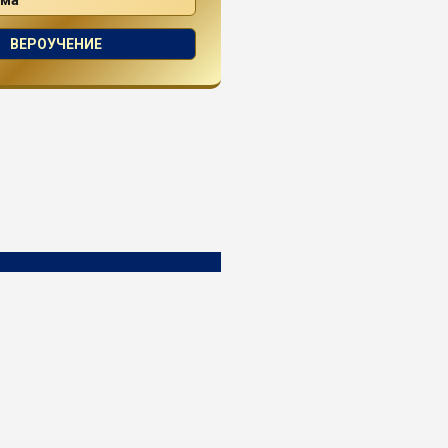
ВЕРОУЧЕНИЕ