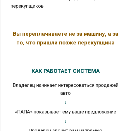
перекупщиков
Вы переплачиваете не за машину, а за
то, что пришли позже перекупщика
КАК РАБОТАЕТ СИСТЕМА
Владелец начинает интересоваться продажей
авто
↓
«ПАПА» показывает ему ваше предложение
↓
Продавец звонит вам напрямую