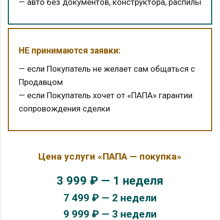
— авто без документов, конструктора, распилы
НЕ принимаются заявки:
— если Покупатель не желает сам общаться с
Продавцом
— если Покупатель хочет от «ПАПА» гарантии
сопровождения сделки
Цена услуги «ПАПА — покупка»
3 999 ₽ — 1 неделя
7 499 ₽ — 2 недели
9 999 ₽ — 3 недели