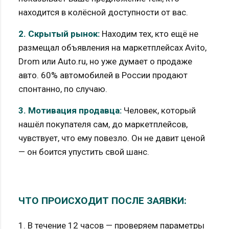
находится в колёсной доступности от вас.
2. Скрытый рынок:
Находим тех, кто ещё не
размещал объявления на маркетплейсах Avito,
Drom или Auto.ru, но уже думает о продаже
авто. 60% автомобилей в России продают
спонтанно, по случаю.
3. Мотивация продавца:
Человек, который
нашёл покупателя сам, до маркетплейсов,
чувствует, что ему повезло. Он не давит ценой
— он боится упустить свой шанс.
ЧТО ПРОИСХОДИТ ПОСЛЕ ЗАЯВКИ:
1. В течение 12 часов — проверяем параметры