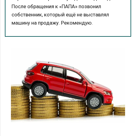
После обращения к «ПАПА» позвонил
собственник, который ещё не выставлял
машину на продажу. Рекомендую.