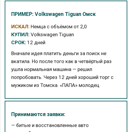
ПРИМЕР: Volkswagen Tiguan Омск
ИСКАЛ:
Немца с объёмом от 2,0
КУПИЛ:
Volkswagen Tiguan
СРОК:
12 дней
Вначале идея платить деньги за поиск не
вкатила. Но после того как в четвёртый раз
ушла нормальная машина — решил
попробовать. Через 12 дней хороший торг с
мужиком из Томска. «ПАПА» молодец.
Принимаются заявки:
— битые и восстановленные авто