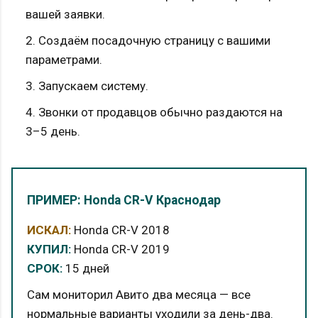
вашей заявки.
2. Создаём посадочную страницу с вашими
параметрами.
3. Запускаем систему.
4. Звонки от продавцов обычно раздаются на
3–5 день.
ПРИМЕР: Honda CR-V Краснодар
ИСКАЛ:
Honda CR-V 2018
КУПИЛ:
Honda CR-V 2019
СРОК:
15 дней
Сам мониторил Авито два месяца — все
нормальные варианты уходили за день-два.