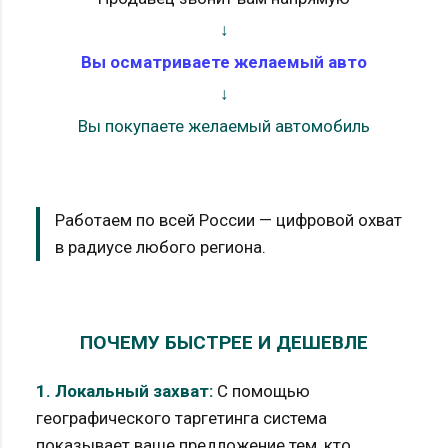
↓
Вы осматриваете желаемый авто
↓
Вы покупаете желаемый автомобиль
Работаем по всей России — цифровой охват
в радиусе любого региона.
ПОЧЕМУ БЫСТРЕЕ И ДЕШЕВЛЕ
1. Локальный захват:
С помощью
географического таргетинга система
показывает ваше предложение тем, кто