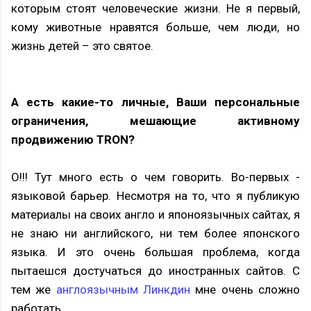
которым стоят человеческие жизни. Не я первый,
кому животные нравятся больше, чем люди, но
жизнь детей – это святое.
А есть какие-то личные, Ваши персональные
ограничения, мешающие активному
продвижению TRON?
О!!! Тут много есть о чем говорить. Во-первых -
языковой барьер. Несмотря на то, что я публикую
материалы на своих англо и японоязычных сайтах, я
не знаю ни английского, ни тем более японского
языка. И это очень большая проблема, когда
пытаешся достучаться до иностранных сайтов. С
тем же
англоязычным Линкдин
мне очень сложно
работать.