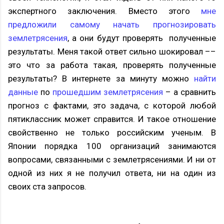
экспертного заключения. Вместо этого
мне
предложили самому начать прогнозировать
землетрясения
, а они будут проверять полученные
результаты. Меня такой ответ сильно шокировал ––
это что за работа такая, проверять полученные
результаты? В интернете за минуту можно
найти
данные
по
прошедшим землетрясения
– а сравнить
прогноз с фактами, это задача, с которой любой
пятиклассник может справится. И такое отношение
свойственно не только российским ученым. В
Японии порядка 100 организаций занимаются
вопросами, связанными с землетрясениями. И ни от
одной из них я не получил ответа, ни на один из
своих ста запросов.