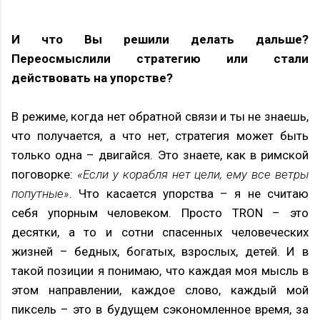
И что Вы решили делать дальше?
Переосмыслили стратегию или стали
действовать на упорстве?
В режиме, когда нет обратной связи и ты не знаешь,
что получается, а что нет, стратегия может быть
только одна – двигайся. Это знаете, как в римской
поговорке:
«Если у корабля нет цели, ему все ветры
попутные»
. Что касается упорства – я не считаю
себя упорным человеком. Просто TRON – это
десятки, а то и сотни спасенных человеческих
жизней – бедных, богатых, взрослых, детей. И в
такой позиции я понимаю, что каждая моя мысль в
этом направлении, каждое слово, каждый мой
пиксель – это в будущем сэкономленное время, за