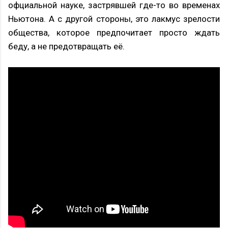
офциальной науке, застрявшей где-то во временах
Ньютона. А с другой стороны, это лакмус зрелости
общества, которое предпочитает просто ждать
беду, а не предотвращать её.