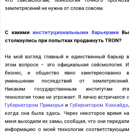
землетрясений не нужна от слова совсем.
С какими
институциональными барьерами
Вы
столкнулись при попытках продвинуть TRON?
На мой взгляд главный и единственный барьер в
этом вопросе – это официальная сейсмология. И
бизнес, и общество явно заинтересованно в
уменьшении последствий от землетрясений.
Никаким государственным институтам эта
технология тоже не угрожает. Я лично встречался с
Губернатором Приморья
и
Губернатором Хоккайдо
,
когда она была здесь. Через некоторое время на
меня выходили их замы, сообщая, что они передали
информацию о моей технологии соответствующим