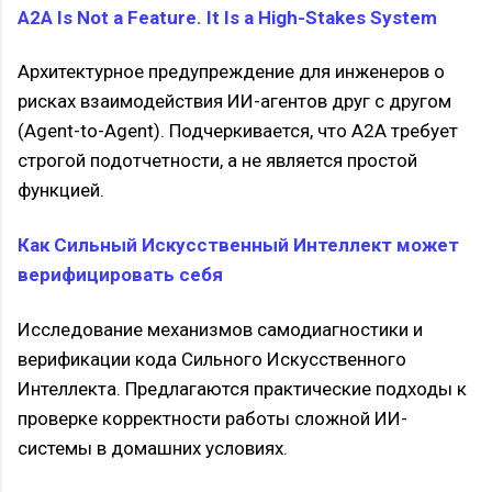
A2A Is Not a Feature. It Is a High-Stakes System
Архитектурное предупреждение для инженеров о
рисках взаимодействия ИИ-агентов друг с другом
(Agent-to-Agent). Подчеркивается, что A2A требует
строгой подотчетности, а не является простой
функцией.
Как Сильный Искусственный Интеллект может
верифицировать себя
Исследование механизмов самодиагностики и
верификации кода Сильного Искусственного
Интеллекта. Предлагаются практические подходы к
проверке корректности работы сложной ИИ-
системы в домашних условиях.