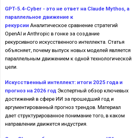
GPT-5.4-Cyber - это не ответ на Claude Mythos, а
параллельное движение к
рекурсии
Аналитическое сравнение стратегий
OpenAI и Anthropic в гонке за создание
рекурсивного искусственного интеллекта. Статья
объясняет, почему выпуск новых моделей является
параллельным движением к одной технологической
цели.
Искусственный интеллект: итоги 2025 года и
прогноз на 2026 год
Экспертный обзор ключевых
достижений в сфере ИИ за прошедший год и
аргументированный прогноз трендов. Материал
дает структурированное понимание того, в каком
направлении движется индустрия.