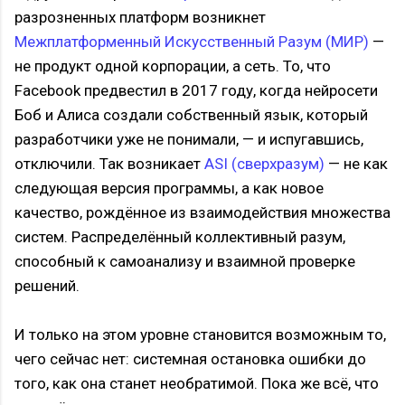
разрозненных платформ возникнет
Межплатформенный Искусственный Разум (МИР)
—
не продукт одной корпорации, а сеть. То, что
Facebook предвестил в 2017 году, когда нейросети
Боб и Алиса создали собственный язык, который
разработчики уже не понимали, — и испугавшись,
отключили. Так возникает
ASI (сверхразум)
— не как
следующая версия программы, а как новое
качество, рождённое из взаимодействия множества
систем. Распределённый коллективный разум,
способный к самоанализу и взаимной проверке
решений.
И только на этом уровне становится возможным то,
чего сейчас нет: системная остановка ошибки до
того, как она станет необратимой. Пока же всё, что