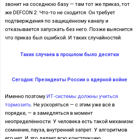
звонит на соседнюю базу — там тот же приказ, тот
же DEFCON 2. Что-то не сходится. Он требует
подтверждения по защищённому каналу и
отказывается запускать без него. Позже выяснится
что приказ был ошибкой. И таких случайностей.
Таких случаев в прошлом было десятки
Сегодня: Президенты России о ядерной войне
Именно поэтому
ИТ-системы должны учиться
тормозить
. Не ускоряться — с этим уже всё в
порядке, — а замедляться в момент
неопределённости. У человека есть такой механизм:
сомнение, пауза, внутренний запрет. У алгоритмов
его нет. И это делает всю конструкцию