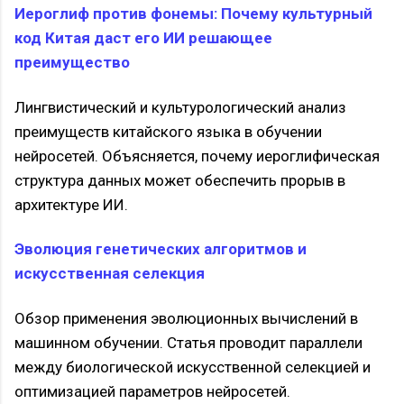
Иероглиф против фонемы: Почему культурный
код Китая даст его ИИ решающее
преимущество
Лингвистический и культурологический анализ
преимуществ китайского языка в обучении
нейросетей. Объясняется, почему иероглифическая
структура данных может обеспечить прорыв в
архитектуре ИИ.
Эволюция генетических алгоритмов и
искусственная селекция
Обзор применения эволюционных вычислений в
машинном обучении. Статья проводит параллели
между биологической искусственной селекцией и
оптимизацией параметров нейросетей.