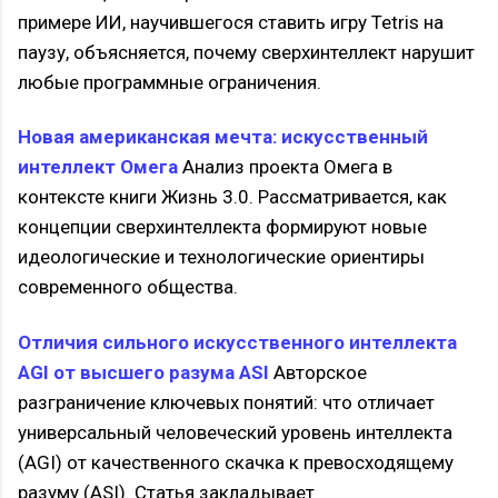
примере ИИ, научившегося ставить игру Tetris на
паузу, объясняется, почему сверхинтеллект нарушит
любые программные ограничения.
Новая американская мечта: искусственный
интеллект Омега
Анализ проекта Омега в
контексте книги Жизнь 3.0. Рассматривается, как
концепции сверхинтеллекта формируют новые
идеологические и технологические ориентиры
современного общества.
Отличия сильного искусственного интеллекта
AGI от высшего разума ASI
Авторское
разграничение ключевых понятий: что отличает
универсальный человеческий уровень интеллекта
(AGI) от качественного скачка к превосходящему
разуму (ASI). Статья закладывает