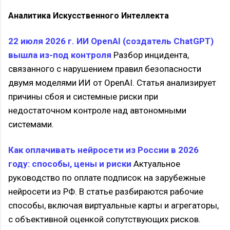
Аналитика Искусственного Интеллекта
22 июля 2026 г. ИИ OpenAI (создатель ChatGPT)
вышла из-под контроля
Разбор инцидента,
связанного с нарушением правил безопасности
двумя моделями ИИ от OpenAI. Статья анализирует
причины сбоя и системные риски при
недостаточном контроле над автономными
системами.
Как оплачивать нейросети из России в 2026
году: способы, цены и риски
Актуальное
руководство по оплате подписок на зарубежные
нейросети из РФ. В статье разбираются рабочие
способы, включая виртуальные карты и агрегаторы,
с объективной оценкой сопутствующих рисков.