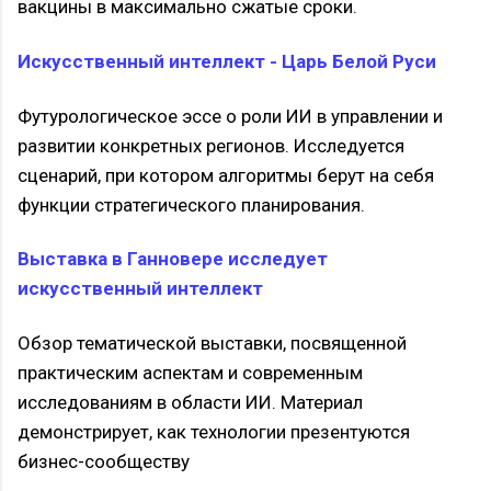
вакцины в максимально сжатые сроки.
Искусственный интеллект - Царь Белой Руси
Футурологическое эссе о роли ИИ в управлении и
развитии конкретных регионов. Исследуется
сценарий, при котором алгоритмы берут на себя
функции стратегического планирования.
Выставка в Ганновере исследует
искусственный интеллект
Обзор тематической выставки, посвященной
практическим аспектам и современным
исследованиям в области ИИ. Материал
демонстрирует, как технологии презентуются
бизнес-сообществу