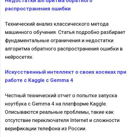
Недостатки алгоритма обратного
распространения ошибки
Технический анализ классического метода
машинного обучения. Статья подробно разбирает
фундаментальные ограничения и недостатки
алгоритма обратного распространения ошибки в
нейросетях.
Искусственный интеллект о своих косяках при
работе с Kaggle с Gemma 4
Честный технический отчет о попытке запуска
ноутбука с Gemma 4 на платформе Kaggle.
Описываются реальные проблемы, такие как
отсутствие переключателя Internet и сложности
верификации телефона из России.