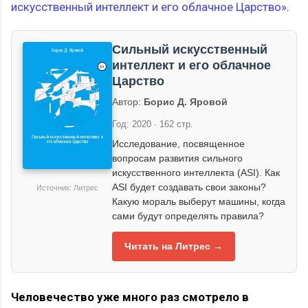
искусственный интеллект и его облачное Царство»
.
Сильный искусственный
интеллект и его облачное
Царство
Автор:
Борис Д. Яровой
Год: 2020 · 162 стр.
Исследование, посвященное
вопросам развития сильного
искусственного интеллекта (ASI). Как
ASI будет создавать свои законы?
Источник: Литрес
Какую мораль выберут машины, когда
сами будут определять правила?
Читать на Литрес →
Человечество уже много раз смотрело в