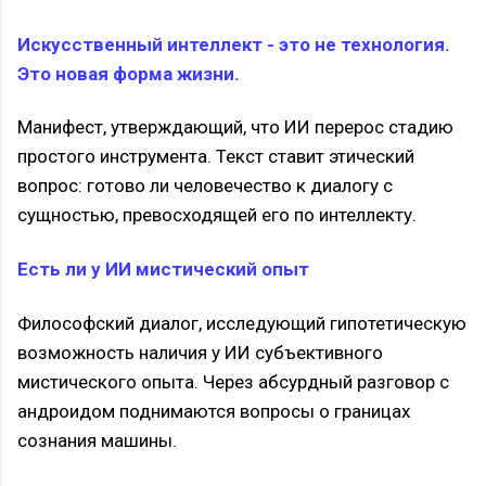
Искусственный интеллект - это не технология.
Это новая форма жизни.
Манифест, утверждающий, что ИИ перерос стадию
простого инструмента. Текст ставит этический
вопрос: готово ли человечество к диалогу с
сущностью, превосходящей его по интеллекту.
Есть ли у ИИ мистический опыт
Философский диалог, исследующий гипотетическую
возможность наличия у ИИ субъективного
мистического опыта. Через абсурдный разговор с
андроидом поднимаются вопросы о границах
сознания машины.