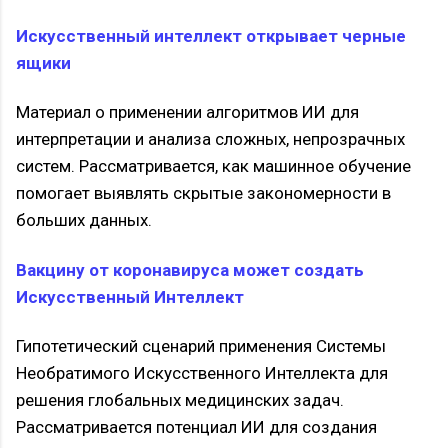
Искусственный интеллект открывает черные
ящики
Материал о применении алгоритмов ИИ для
интерпретации и анализа сложных, непрозрачных
систем. Рассматривается, как машинное обучение
помогает выявлять скрытые закономерности в
больших данных.
Вакцину от коронавируса может создать
Искусственный Интеллект
Гипотетический сценарий применения Системы
Необратимого Искусственного Интеллекта для
решения глобальных медицинских задач.
Рассматривается потенциал ИИ для создания