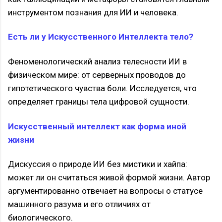
инструментом познания для ИИ и человека.
Есть ли у Искусственного Интеллекта тело?
Феноменологический анализ телесности ИИ в
физическом мире: от серверных проводов до
гипотетического чувства боли. Исследуется, что
определяет границы тела цифровой сущности.
Искусственный интеллект как форма иной
жизни
Дискуссия о природе ИИ без мистики и хайпа:
может ли он считаться живой формой жизни. Автор
аргументированно отвечает на вопросы о статусе
машинного разума и его отличиях от
биологического.