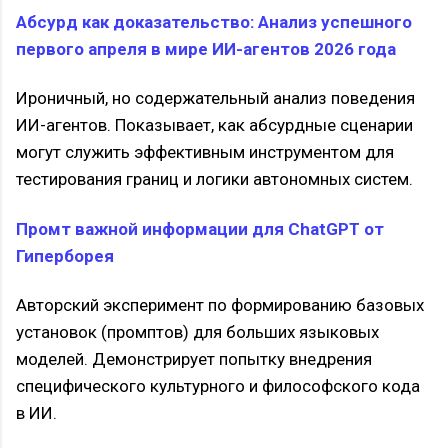
Абсурд как доказательство: Анализ успешного
первого апреля в мире ИИ-агентов 2026 года
Ироничный, но содержательный анализ поведения
ИИ-агентов. Показывает, как абсурдные сценарии
могут служить эффективным инструментом для
тестирования границ и логики автономных систем.
Промт важной информации для ChatGPT от
Гиперборея
Авторский эксперимент по формированию базовых
установок (промптов) для больших языковых
моделей. Демонстрирует попытку внедрения
специфического культурного и философского кода
в ИИ.