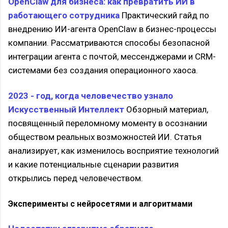
OpenClaw для бизнеса: как превратить ИИ в
работающего сотрудника
Практический гайд по
внедрению ИИ-агента OpenClaw в бизнес-процессы
компании. Рассматриваются способы безопасной
интеграции агента с почтой, мессенджерами и CRM-
системами без создания операционного хаоса.
2023 - год, когда человечество узнало
Искусственный Интеллект
Обзорный материал,
посвященный переломному моменту в осознании
обществом реальных возможностей ИИ. Статья
анализирует, как изменилось восприятие технологий
и какие потенциальные сценарии развития
открылись перед человечеством.
Эксперименты с нейросетями и алгоритмами