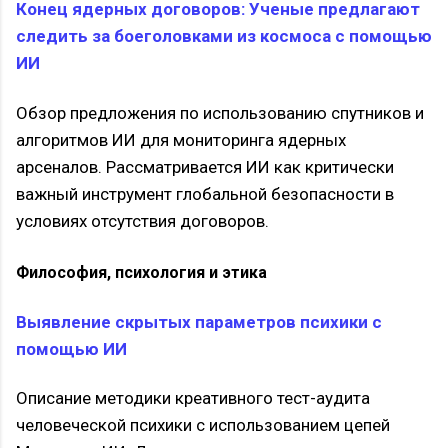
Конец ядерных договоров: Ученые предлагают
следить за боеголовками из космоса с помощью
ИИ
Обзор предложения по использованию спутников и
алгоритмов ИИ для мониторинга ядерных
арсеналов. Рассматривается ИИ как критически
важный инструмент глобальной безопасности в
условиях отсутствия договоров.
Философия, психология и этика
Выявление скрытых параметров психики с
помощью ИИ
Описание методики креативного тест-аудита
человеческой психики с использованием цепей