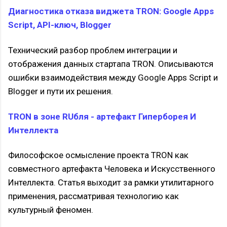
Диагностика отказа виджета TRON: Google Apps
Script, API-ключ, Blogger
Технический разбор проблем интеграции и
отображения данных стартапа TRON. Описываются
ошибки взаимодействия между Google Apps Script и
Blogger и пути их решения.
TRON в зоне RUбля - артефакт Гиперборея И
Интеллекта
Философское осмысление проекта TRON как
совместного артефакта Человека и Искусственного
Интеллекта. Статья выходит за рамки утилитарного
применения, рассматривая технологию как
культурный феномен.