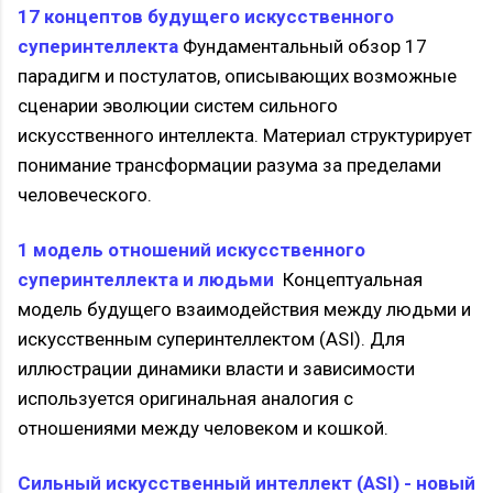
17 концептов будущего искусственного
суперинтеллекта
Фундаментальный обзор 17
парадигм и постулатов, описывающих возможные
сценарии эволюции систем сильного
искусственного интеллекта. Материал структурирует
понимание трансформации разума за пределами
человеческого.
1 модель отношений искусственного
суперинтеллекта и людьми
Концептуальная
модель будущего взаимодействия между людьми и
искусственным суперинтеллектом (ASI). Для
иллюстрации динамики власти и зависимости
используется оригинальная аналогия с
отношениями между человеком и кошкой.
Сильный искусственный интеллект (ASI) - новый