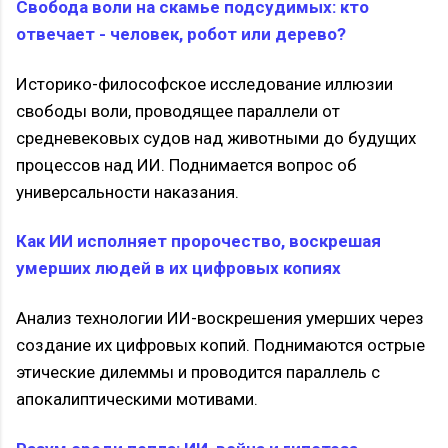
Свобода воли на скамье подсудимых: кто
отвечает - человек, робот или дерево?
Историко-философское исследование иллюзии
свободы воли, проводящее параллели от
средневековых судов над животными до будущих
процессов над ИИ. Поднимается вопрос об
универсальности наказания.
Как ИИ исполняет пророчество, воскрешая
умерших людей в их цифровых копиях
Анализ технологии ИИ-воскрешения умерших через
создание их цифровых копий. Поднимаются острые
этические дилеммы и проводится параллель с
апокалиптическими мотивами.