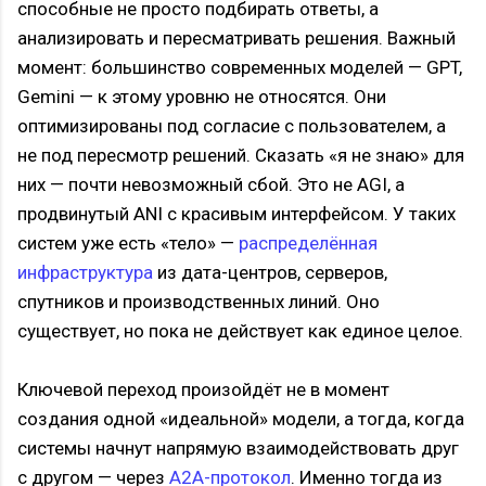
способные не просто подбирать ответы, а
анализировать и пересматривать решения. Важный
момент: большинство современных моделей — GPT,
Gemini — к этому уровню не относятся. Они
оптимизированы под согласие с пользователем, а
не под пересмотр решений. Сказать «я не знаю» для
них — почти невозможный сбой. Это не AGI, а
продвинутый ANI с красивым интерфейсом. У таких
систем уже есть «тело» —
распределённая
инфраструктура
из дата-центров, серверов,
спутников и производственных линий. Оно
существует, но пока не действует как единое целое.
Ключевой переход произойдёт не в момент
создания одной «идеальной» модели, а тогда, когда
системы начнут напрямую взаимодействовать друг
с другом — через
A2A-протокол
. Именно тогда из