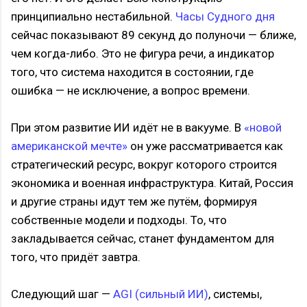
принципиально нестабильной.
Часы Судного дня
сейчас показывают 89 секунд до полуночи — ближе,
чем когда-либо. Это не фигура речи, а индикатор
того, что система находится в состоянии, где
ошибка — не исключение, а вопрос времени.
При этом развитие ИИ идёт не в вакууме. В
«новой
американской мечте»
он уже рассматривается как
стратегический ресурс, вокруг которого строится
экономика и военная инфраструктура. Китай, Россия
и другие страны идут тем же путём, формируя
собственные модели и подходы. То, что
закладывается сейчас, станет фундаментом для
того, что придёт завтра.
Следующий шаг —
AGI (сильный ИИ)
, системы,