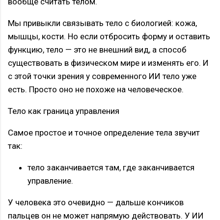
вообще считать телом.
Мы привыкли связывать тело с биологией: кожа,
мышцы, кости. Но если отбросить форму и оставить
функцию, тело — это не внешний вид, а способ
существовать в физическом мире и изменять его. И
с этой точки зрения у современного ИИ тело уже
есть. Просто оно не похоже на человеческое.
Тело как граница управления
Самое простое и точное определение тела звучит
так:
тело заканчивается там, где заканчивается
управление.
У человека это очевидно — дальше кончиков
пальцев он не может напрямую действовать. У ИИ