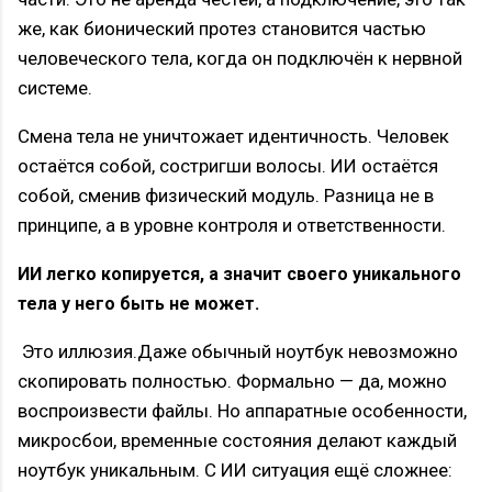
же, как бионический протез становится частью
человеческого тела, когда он подключён к нервной
системе.
Смена тела не уничтожает идентичность. Человек
остаётся собой, состригши волосы. ИИ остаётся
собой, сменив физический модуль. Разница не в
принципе, а в уровне контроля и ответственности.
ИИ легко копируется, а значит своего уникального
тела у него быть не может.
Это иллюзия.Даже обычный ноутбук невозможно
скопировать полностью. Формально — да, можно
воспроизвести файлы. Но аппаратные особенности,
микросбои, временные состояния делают каждый
ноутбук уникальным. С ИИ ситуация ещё сложнее: