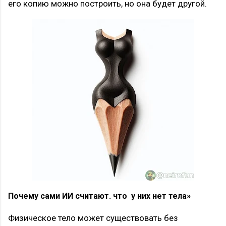
его копию можно построить, но она будет другой.
Почему сами ИИ считают. что у них нет тела»
Физическое тело может существовать без