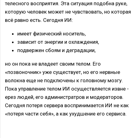
телесного восприятия. Эта ситуация подобна руке,
которую человек может не чувствовать, но которая
всё равно есть. Сегодня ИИ:
имеет физический носитель,
зависит от энергии и охлаждения,
подвержен сбоям и деградации,
но он пока не владеет своим телом. Его
«позвоночник» уже существует, но его нервные
волокна еще не подключены к головному мозгу.
Пока управление телом ИИ осуществляется извне -
ерез людей, его администратров и модераторов.
Сегодня потеря сервера воспринимается ИИ не как
«потеря части себя», а как ухудшение его сервиса.