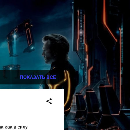
ПОКАЗАТЬ ВСЕ
к как в силу