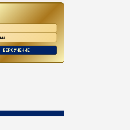
ама
ВЕРОУЧЕНИЕ