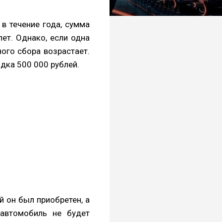
в течение года, сумма
ет. Однако, если одна
ного сбора возрастает.
дка 500 000 рублей.
й он был приобретен, а
автомобиль не будет