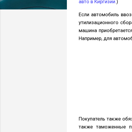
авто в Киргизии
.
)
Если автомобиль ввоз
утилизационного сбор
машина приобретается 
Например, для автомоб
Покупатель также обяз
также таможенные п