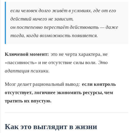
если человек долго живёт в условиях, где от его
действий ничего не зависит,
он постепенно перестаёт действовать — даже
тогда, когда возможность появляется.
Ключевой момент:
это не черта характера, не
«пассивность» и не отсутствие силы воли.
Это
адаптация психики.
если контроль
Мозг делает рациональный вывод:
отсутствует, логичнее экономить ресурсы, чем
тратить их впустую.
Как это выглядит в жизни