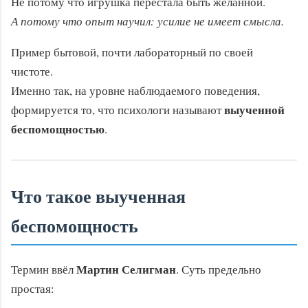
Не потому что игрушка перестала быть желанной.
А потому что опыт научил: усилие не имеет смысла.
Пример бытовой, почти лабораторный по своей
чистоте.
Именно так, на уровне наблюдаемого поведения,
выученной
формируется то, что психологи называют
беспомощностью
.
Что такое выученная
беспомощность
Мартин Селигман
Термин ввёл
. Суть предельно
простая: