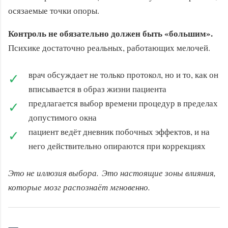
осязаемые точки опоры.
Контроль не обязательно должен быть «большим».
Психике достаточно реальных, работающих мелочей.
врач обсуждает не только протокол, но и то, как он
✓
вписывается в образ жизни пациента
предлагается выбор времени процедур в пределах
✓
допустимого окна
пациент ведёт дневник побочных эффектов, и на
✓
него действительно опираются при коррекциях
Это не иллюзия выбора. Это настоящие зоны влияния,
которые мозг распознаёт мгновенно.