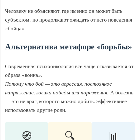
Человеку не объясняют, где именно он может быть
субъектом, но продолжают ожидать от него поведения
«бойца».
Альтернатива метафоре «борьбы»
Современная психоонкология всё чаще отказывается от
образа «воина».
Потому что бой — это агрессия, постоянное
напряжение, логика победы или поражения.
А болезнь
— это не враг, которого можно добить. Эффективнее
использовать другие роли.
🧭
🔍
📊