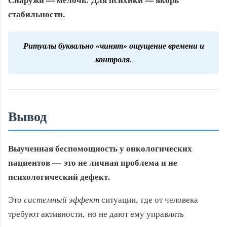
стабильности.
Ритуалы буквально «чинят» ощущение времени и
контроля.
Вывод
Выученная беспомощность у онкологических
пациентов — это не личная проблема и не
психологический дефект.
Это
системный эффект
ситуации, где от человека
требуют активности, но не дают ему управлять