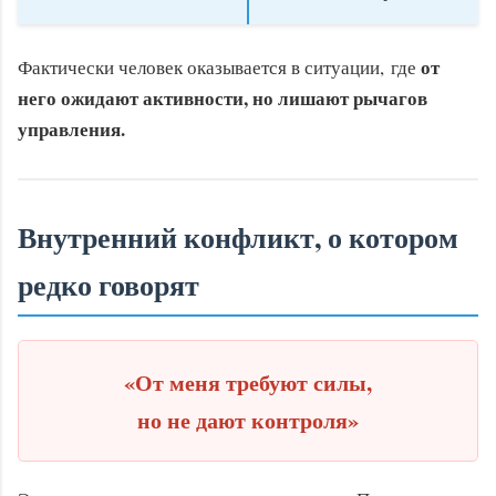
от
Фактически человек оказывается в ситуации, где
него ожидают активности, но лишают рычагов
управления.
Внутренний конфликт, о котором
редко говорят
«От меня требуют силы,
но не дают контроля»