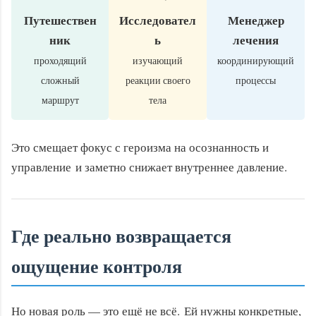
Путешествен
Исследовател
Менеджер
ник
ь
лечения
проходящий
изучающий
координирующий
сложный
реакции своего
процессы
маршрут
тела
Это смещает фокус с героизма на осознанность и
управление и заметно снижает внутреннее давление.
Где реально возвращается
ощущение контроля
Но новая роль — это ещё не всё. Ей нужны конкретные,