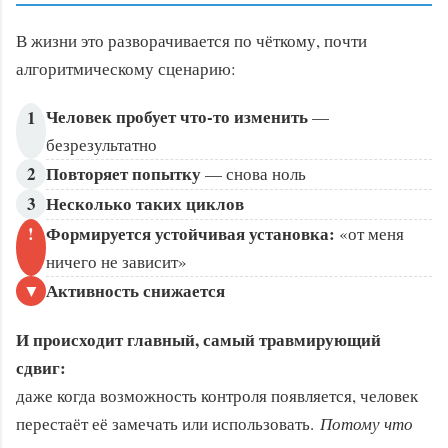
В жизни это разворачивается по чёткому, почти
алгоритмическому сценарию:
Человек пробует что-то изменить
1
—
безрезультатно
2
Повторяет попытку
— снова ноль
3
Несколько таких циклов
!
Формируется устойчивая установка:
«от меня
ничего не зависит»
▼
Активность снижается
И происходит главный, самый травмирующий
сдвиг:
даже когда возможность контроля появляется, человек
перестаёт её замечать или использовать.
Потому что