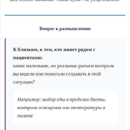
Вопрос к размышлению
К близким, к тем, кто живет рядом с
пациентами:
какие маленькие, но реальные рычаги контроля
вы видели или помогали создавать в этой
ситуации?
Например: выбор еды в пределах диеты,
контроль освещения или температуры в
палате