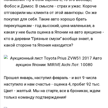
Фобос и Демос. В смысле - страх и ужас. Короче
отговорили мы клиента от этой авантюры. Он же
покупал для себя. Такие авто хорошо брать
перекупщикам - год высокий, цена маленькая, а
какая у нее была оценка в Японии на авто аукционе -
кто в деревни "Грязные смузи" вообще знает, в
какой стороне та Япония находится?
Прошел январь, наступил февраль - и вот 9 числа
наступило и нам счастье - оценка 4, пробег 92 тыс.
Цвет - желтый. Мы на старте, все в брониках, ждем
только команду подтверждения!