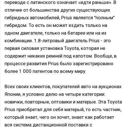
переводе с латинского означает «идти раньше». В
отличие от большинства других существующих
гибридных автомобилей, Prius является "полным"
гибридом. То есть он может ездить только на
одном двигателе, только на батарее или на их
комбинации. 1.8-литровый двигатель Prius - это
первая силовая установка Toyota, которая не
содержит никаких ремней под капотом. Вообще, в
процессе развития Prius было зарегистрировано
более 1 000 патентов по всему миру.
Всех своих клиентов, покупателей авто на аукционах
Японии, я условно делю на четыре категории:
новички, повторные, оптовики и матерые. Эта Toyota
Prius приобретал для себя матерый, то есть частник,
который знает, чего он хочет, знает как работает
вся система дистанционной поставки с