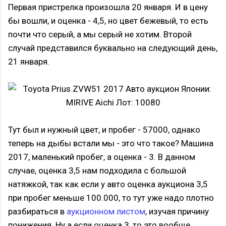
Первая пристрелка произошла 20 января. И в цену
бы вошли, и оценка - 4,5, но цвет бежевый, то есть
почти что серый, а мы серый не хотим. Второй
случай представился буквально на следующий день,
21 января.
Тут был и нужный цвет, и пробег - 57000, однако
теперь на дыбы встали мы - это что такое? Машина
2017, маленький пробег, а оценка - 3. В данном
случае, оценка 3,5 нам подходила с большой
натяжкой, так как если у авто оценка аукциона 3,5
при пробег меньше 100.000, то тут уже надо плотно
разбираться в
аукционном листом
, изучая причину
понижения. Ну а если оценка 3, то это вообще,