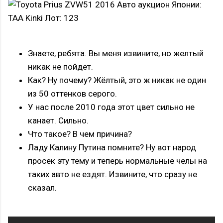
Знаете, ребята. Вы меня извините, но желтый
никак не пойдет.
Как? Ну почему? Жёлтый, это ж никак не один
из 50 оттенков серого.
У нас после 2010 года этот цвет сильно не
канает. Сильно.
Что такое? В чем причина?
Ладу Калину Путина помните? Ну вот народ
просек эту тему и теперь нормальные челы на
таких авто не ездят. Извините, что сразу не
сказал.