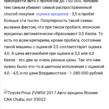
приобрести авто с пробегом до 100.000, человек
тем самым убивает самый распространенный
способ покупки:
оценка аукциона
- 3,5 и пробег
больше ста тысяч. Популярность такой схемы
вызвана фактом, что при таком пробеге, японские
аукционы автоматически сбрасывают 0,5 балла. То
есть по всем критериям, кроме пробега, состояние
такой машины с оценкой 3,5 соответствует оценке
4,0. А цена автомобиля при оценке в 3,5 или 4,0
балла - это две ну очень разные цены. Так что нам
нужно было что-то в цветном исполнении с оценкой
4,0 - 4,5, и по цене Владивостока - 1.280.000 рублей.
.