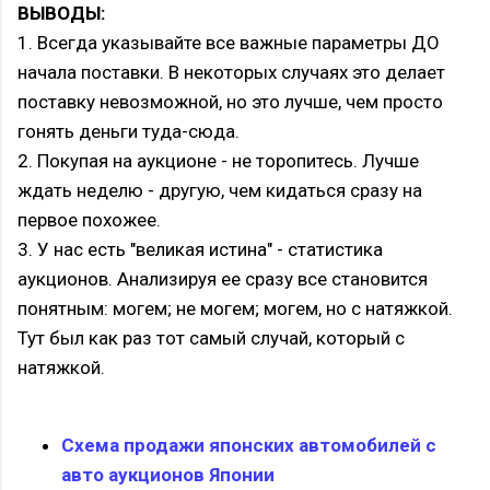
ВЫВОДЫ:
1. Всегда указывайте все важные параметры ДО
начала поставки. В некоторых случаях это делает
поставку невозможной, но это лучше, чем просто
гонять деньги туда-сюда.
2. Покупая на аукционе - не торопитесь. Лучше
ждать неделю - другую, чем кидаться сразу на
первое похожее.
3. У нас есть "великая истина" - статистика
аукционов. Анализируя ее сразу все становится
понятным: могем; не могем; могем, но с натяжкой.
Тут был как раз тот самый случай, который с
натяжкой.
Схема продажи японских автомобилей с
авто аукционов Японии