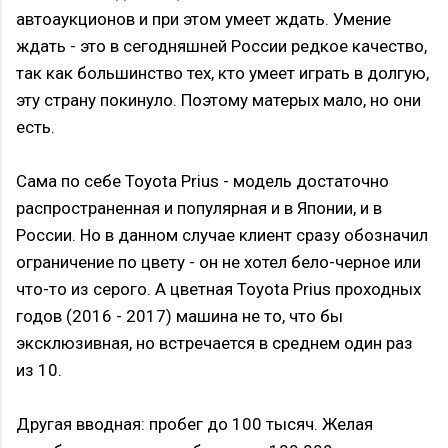
автоаукционов и при этом умеет ждать. Умение
ждать - это в сегодняшней России редкое качество,
так как большинство тех, кто умеет играть в долгую,
эту страну покинуло. Поэтому матерых мало, но они
есть.
Сама по себе Toyota Prius - модель достаточно
распространенная и популярная и в Японии, и в
России. Но в данном случае клиент сразу обозначил
ограничение по цвету - он не хотел бело-черное или
что-то из серого. А цветная Toyota Prius проходных
годов (2016 - 2017) машина не то, что бы
эксклюзивная, но встречается в среднем один раз
из 10.
Другая вводная: пробег до 100 тысяч. Желая