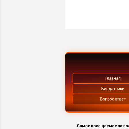
Главная
Биодатчики
Вопрос ответ
Самое посещаемое за по