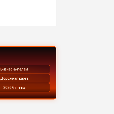
Бизнес-ангелам
Дорожная карта
2026 Gemma