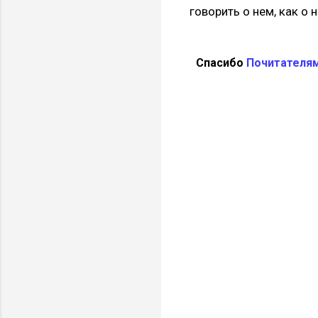
говорить о нем, как о
Спасибо
Почитателя