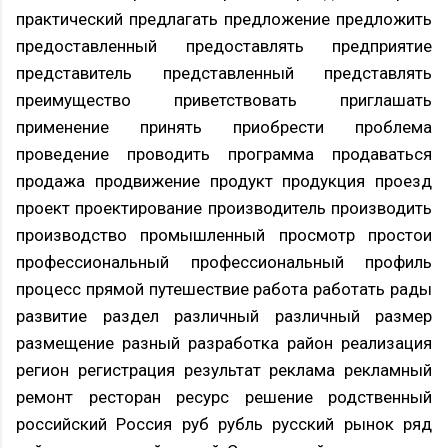
практический предлагать предложение предложить
предоставленный предоставлять предприятие
представитель представленный представлять
преимущество приветствовать приглашать
применение принять приобрести проблема
проведение проводить программа продаваться
продажа продвижение продукт продукция проезд
проект проектирование производитель производить
производство промышленный просмотр простои
профессиональный профессиональный профиль
процесс прямой путешествие работа работать рады
развитие раздел различный различный размер
размещение разный разработка район реализация
регион регистрация результат реклама рекламный
ремонт ресторан ресурс решение родственный
российский Россия руб рубль русский рынок ряд