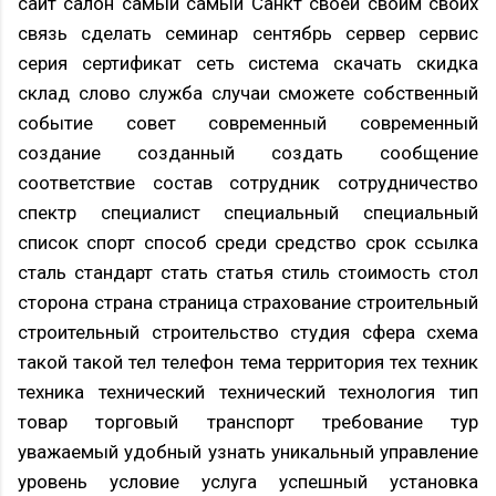
сайт салон самый самый Санкт своей своим своих
связь сделать семинар сентябрь сервер сервис
серия сертификат сеть система скачать скидка
склад слово служба случаи сможете собственный
событие совет современный современный
создание созданный создать сообщение
соответствие состав сотрудник сотрудничество
спектр специалист специальный специальный
список спорт способ среди средство срок ссылка
сталь стандарт стать статья стиль стоимость стол
сторона страна страница страхование строительный
строительный строительство студия сфера схема
такой такой тел телефон тема территория тех техник
техника технический технический технология тип
товар торговый транспорт требование тур
уважаемый удобный узнать уникальный управление
уровень условие услуга успешный установка