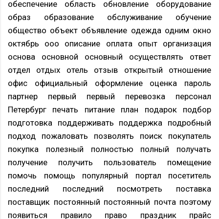
обеспечение область обновление оборудование
образ образование обслуживание обучение
общество объект объявление одежда одним окно
октябрь ооо описание оплата опыт организация
основа основной основный осуществлять ответ
отдел отдых отель отзыв открытый отношение
офис официальный оформление оценка пароль
партнер первый первый перевозка персонал
Петербург печать питание план подарок подбор
подготовка поддерживать поддержка подробный
подход пожаловать позволять поиск покупатель
покупка полезный полностью полный получать
получение получить пользователь помещение
помочь помощь популярный портал посетитель
последний последний посмотреть поставка
поставщик постоянный постоянный почта поэтому
появиться правило право праздник прайс