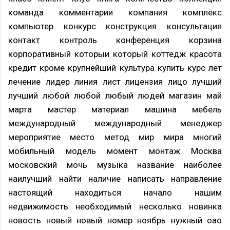
команда комментарии компания комплекс
компьютер конкурс конструкция консультация
контакт контроль конференция корзина
корпоративный которыи который коттедж красота
кредит кроме крупнейший культура купить курс лет
лечение лидер линия лист лицензия лицо лучший
лучший любой любой любый людей магазин май
марта мастер материал машина мебель
международный международный менеджер
мероприятие место метод мир мира многий
мобильный модель момент монтаж Москва
московский мочь музыка название наиболее
наилучший найти наличие написать направление
настоящий находиться начало нашим
недвижимость необходимый несколько новинка
новость новый новый номер ноябрь нужный оао