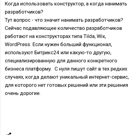
Когда использовать конструктор, а когда нанимать
разработчиков?
Тут вопрос - что значит нанимать разработчиков?
Сейчас подавляющее количество разработчиков
работают на конструкторах типа Tilda, Wix,
WordPress. Если нужен больший функционал,
используют Битрикс24 или какую-то другую,
специализированную для данного конкретного
бизнеса платформу. С нуля пишут сайт в тех редких
случаях, когда делают уникальный интернет-сервис,
для которого нет готовых решений или эти решения
очень дорогие.