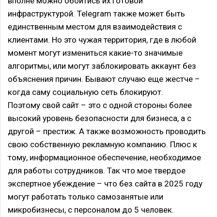
вполне можно обойтись их готовой
инфраструктурой. Telegram также может быть
единственным местом для взаимодействия с
клиентами. Но это чужая территория, где в любой
момент могут измениться какие-то значимые
алгоритмы, или могут заблокировать аккаунт без
объяснения причин. Бывают случаю еще жестче –
когда саму социальную сеть блокируют.
Поэтому свой сайт – это с одной стороны более
высокий уровень безопасности для бизнеса, а с
другой – престиж. А также возможность проводить
свою собственную рекламную компанию. Плюс к
тому, информационное обеспечение, необходимое
для работы сотрудников. Так что мое твердое
экспертное убеждение – что без сайта в 2025 году
могут работать только самозанятые или
микробизнесы, с персоналом до 5 человек.