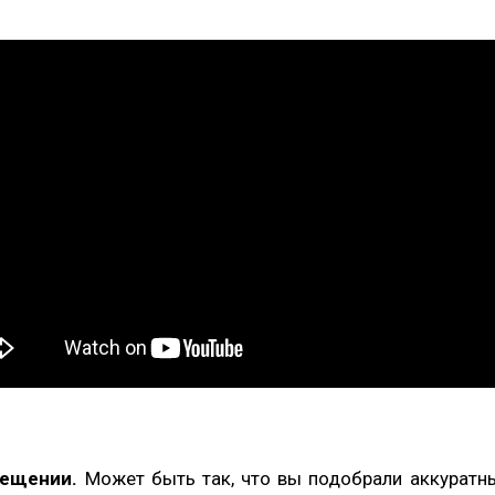
вещении.
Может быть так, что вы подобрали аккуратн