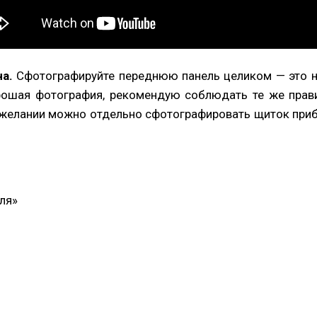
а.
Сфотографируйте переднюю панель целиком — это 
ошая фотография, рекомендую соблюдать те же прави
желании можно отдельно сфотографировать щиток приб
ля»