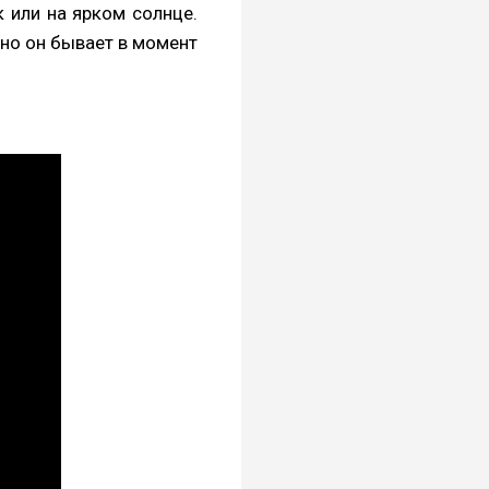
к или на ярком солнце.
но он бывает в момент