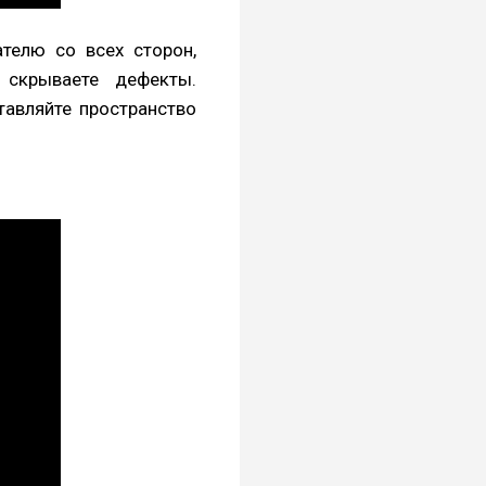
телю со всех сторон,
скрываете дефекты.
тавляйте пространство