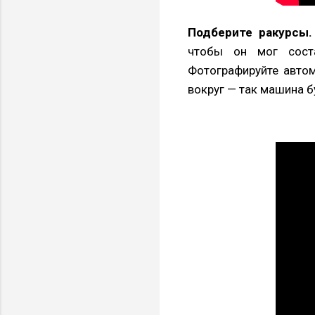
Подберите ракурсы.
чтобы он мог сост
Фотографируйте автом
вокруг — так машина б