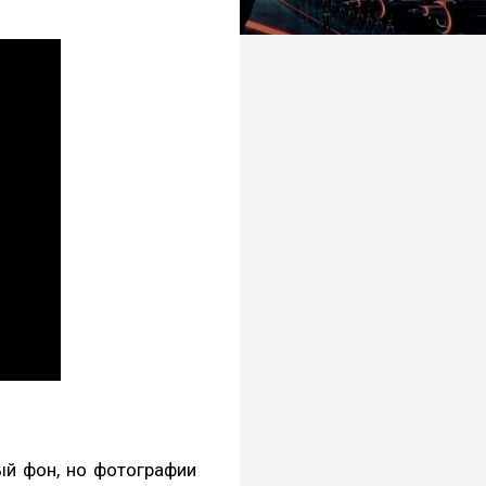
ый фон, но фотографии