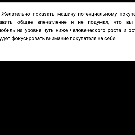
Желательно показать машину потенциальному покупа
авить общее впечатление и не подумал, что вы 
обиль на уровне чуть ниже человеческого роста и ос
удет фокусировать внимание покупателя на себе.