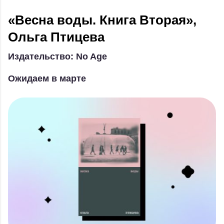
«Весна воды. Книга Вторая»,
Ольга Птицева
Издательство: No Age
Ожидаем в марте