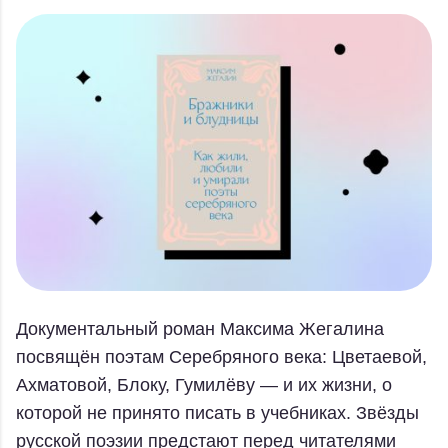
Документальный роман Максима Жегалина
посвящён поэтам Серебряного века: Цветаевой,
Ахматовой, Блоку, Гумилёву — и их жизни, о
которой не принято писать в учебниках. Звёзды
русской поэзии предстают перед читателями