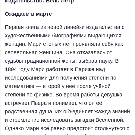
Издательство: Бель Летр
Ожидаем в марте
Первая книга из новой линейки издательства с
художественными биографиями выдающихся
женщин. Мари с юных лет проявляла себя как
своевольная женщина. Она отказалась от
судьбы традиционной жены, выбрав науку. В
1894 году Мари работает в Париже над
исследованиями для получения степени по
математике — второй у неё после учёной
степени по физике. Во время работы девушка
встречает Пьера и понимает, что он её
родственная душа. Их объединяет жажда знаний
и стремление исследовать загадки Вселенной.
Однако Мари всё равно предстоит столкнуться с