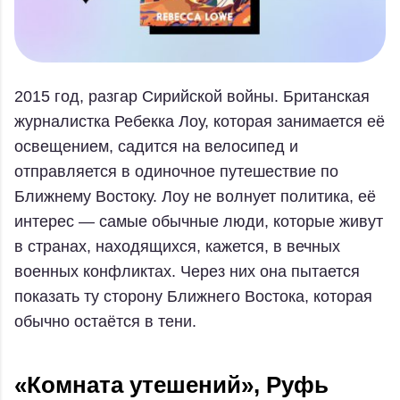
2015 год, разгар Сирийской войны. Британская
журналистка Ребекка Лоу, которая занимается её
освещением, садится на велосипед и
отправляется в одиночное путешествие по
Ближнему Востоку. Лоу не волнует политика, её
интерес — самые обычные люди, которые живут
в странах, находящихся, кажется, в вечных
военных конфликтах. Через них она пытается
показать ту сторону Ближнего Востока, которая
обычно остаётся в тени.
«Комната утешений», Руфь