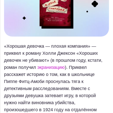
«Хорошая девочка — плохая компания» —
приквел к роману Холли Джексон «Хороших
девочек не убивают» (в прошлом году, кстати,
роман получил
экранизацию
). Приквел
расскажет историю о том, как в школьнице
Пиппе Фитц-Амоби проснулась тяга к
детективным расследованиям. Вместе с
друзьями девушка затевает игру, в которой
нужно найти виновника убийства,
произошедшего в 1924 году на отдалённом