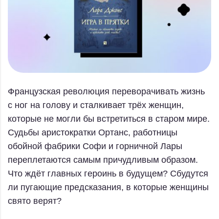
Французская революция переворачивать жизнь
с ног на голову и сталкивает трёх женщин,
которые не могли бы встретиться в старом мире.
Судьбы аристократки Ортанс, работницы
обойной фабрики Софи и горничной Лары
переплетаются самым причудливым образом.
Что ждёт главных героинь в будущем? Сбудутся
ли пугающие предсказания, в которые женщины
свято верят?