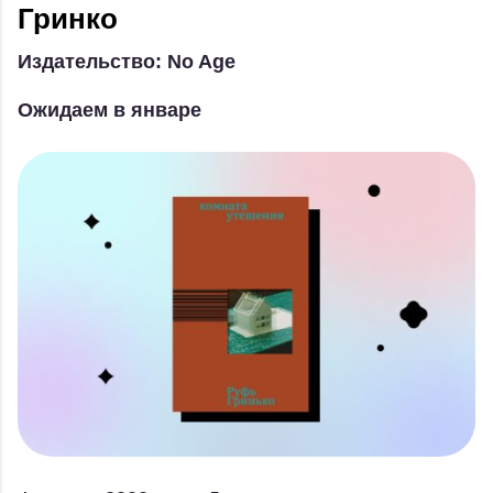
Гринко
Издательство: No Age
Ожидаем в январе