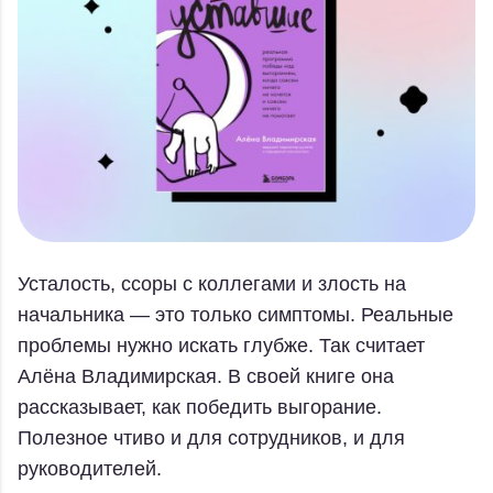
Усталость, ссоры с коллегами и злость на
начальника — это только симптомы. Реальные
проблемы нужно искать глубже. Так считает
Алёна Владимирская. В своей книге она
рассказывает, как победить выгорание.
Полезное чтиво и для сотрудников, и для
руководителей.