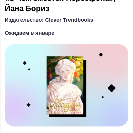
Йана Бориз
Издательство: Clever Trendbooks
Ожидаем в январе