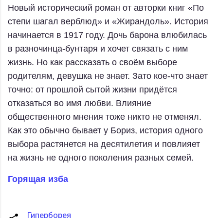
Новый исторический роман от авторки книг «По
степи шагал верблюд» и «Жирандоль». История
начинается в 1917 году. Дочь барона влюбилась
в разночинца-бунтаря и хочет связать с ним
жизнь. Но как рассказать о своём выборе
родителям, девушка не знает. Зато кое-что знает
точно: от прошлой сытой жизни придётся
отказаться во имя любви. Влияние
общественного мнения тоже никто не отменял.
Как это обычно бывает у Бориз, история одного
выбора растянется на десятилетия и повлияет
на жизнь не одного поколения разных семей.
Горящая изба
Гиперборея