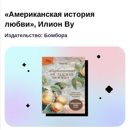
«Американская история
любви», Илион Ву
Издательство: Бомбора