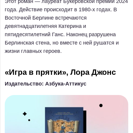
Этот роман — лауреат Букеровской премии 2024
года. Действие происходит в 1980-х годах. В
Восточной Берлине встречаются
девятнадцатилетняя Катерина и
пятидесятилетний Ганс. Наконец разрушена
Берлинская стена, но вместе с ней рушатся и
жизни главных героев.
«Игра в прятки», Лора Джонс
Издательство: Азбука-Аттикус