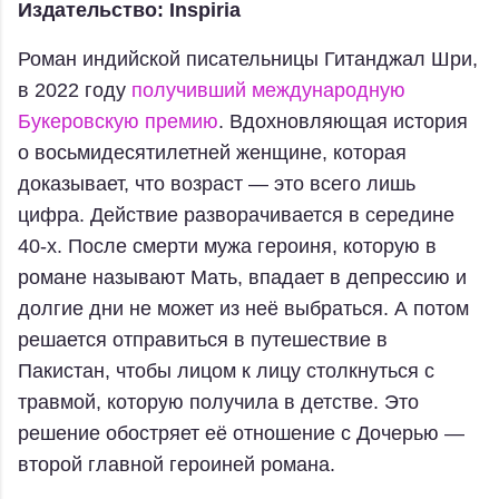
Издательство: Inspiria
Роман индийской писательницы Гитанджал Шри,
в 2022 году
получивший международную
Букеровскую премию
. Вдохновляющая история
о восьмидесятилетней женщине, которая
доказывает, что возраст — это всего лишь
цифра. Действие разворачивается в середине
40-х. После смерти мужа героиня, которую в
романе называют Мать, впадает в депрессию и
долгие дни не может из неё выбраться. А потом
решается отправиться в путешествие в
Пакистан, чтобы лицом к лицу столкнуться с
травмой, которую получила в детстве. Это
решение обостряет её отношение с Дочерью —
второй главной героиней романа.