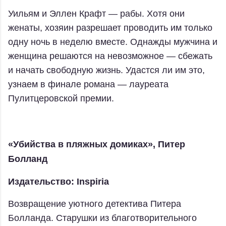
Уильям и Эллен Крафт — рабы. Хотя они
женаты, хозяин разрешает проводить им только
одну ночь в неделю вместе. Однажды мужчина и
женщина решаются на невозможное — сбежать
и начать свободную жизнь. Удастся ли им это,
узнаем в финале романа — лауреата
Пулитцеровской премии.
«Убийства в пляжных домиках», Питер
Болланд
Издательство: Inspiria
Возвращение уютного детектива Питера
Болланда. Старушки из благотворительного