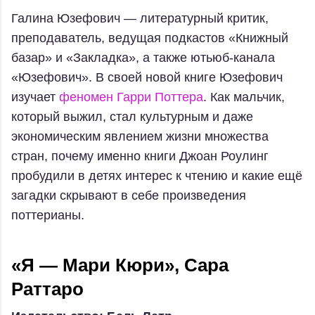
Галина Юзефович — литературный критик,
преподаватель, ведущая подкастов «Книжный
базар» и «Закладка», а также ютьюб-канала
«Юзефович». В своей новой книге Юзефович
изучает
феномен Гарри Поттера
. Как мальчик,
который выжил, стал культурным и даже
экономическим явлением жизни множества
стран, почему именно книги Джоан Роулинг
пробудили в детях интерес к чтению и какие ещё
загадки скрывают в себе произведения
поттерианы.
«Я — Мари Кюри», Сара
Раттаро