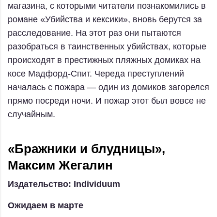
магазина, с которыми читатели познакомились в
романе «Убийства и кексики», вновь берутся за
расследование. На этот раз они пытаются
разобраться в таинственных убийствах, которые
происходят в престижных пляжных домиках на
косе Мадфорд-Спит. Череда преступлений
началась с пожара — один из домиков загорелся
прямо посреди ночи. И пожар этот был вовсе не
случайным.
«Бражники и блудницы»,
Максим Жегалин
Издательство: Individuum
Ожидаем в марте