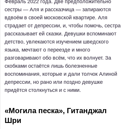
Февраль 2022 года. Две предположительно
сестры — Аля и рассказчица — запираются
вдвоём в своей московской квартире. Аля
страдает от депрессии, и, чтобы помочь, сестра
рассказывает ей сказки. Девушки вспоминают
детство, увлекаются изучением шведского
языка, мечтают о переезде и много
разговаривают обо всём, что их волнует. За
скобками остаётся лишь болезненные
воспоминания, которые и дали толчок Алиной
депрессии, но рано или поздно девушке
придётся столкнуться и с ними.
«Могила песка», Гитанджал
Шри