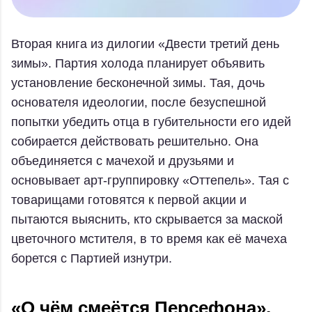
Вторая книга из дилогии «Двести третий день
зимы». Партия холода планирует объявить
установление бесконечной зимы. Тая, дочь
основателя идеологии, после безуспешной
попытки убедить отца в губительности его идей
собирается действовать решительно. Она
объединяется с мачехой и друзьями и
основывает арт-группировку «Оттепель». Тая с
товарищами готовятся к первой акции и
пытаются выяснить, кто скрывается за маской
цветочного мстителя, в то время как её мачеха
борется с Партией изнутри.
«О чём смеётся Персефона»,