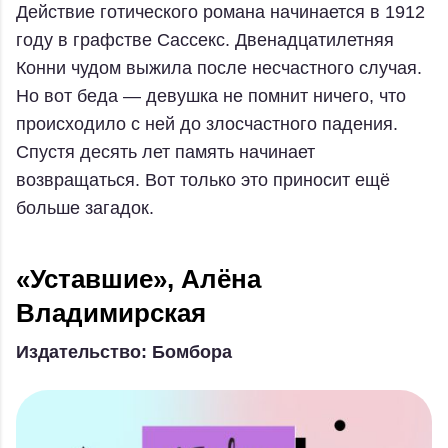
Действие готического романа начинается в 1912
году в графстве Сассекс. Двенадцатилетняя
Конни чудом выжила после несчастного случая.
Но вот беда — девушка не помнит ничего, что
происходило с ней до злосчастного падения.
Спустя десять лет память начинает
возвращаться. Вот только это приносит ещё
больше загадок.
«Уставшие», Алёна
Владимирская
Издательство: Бомбора