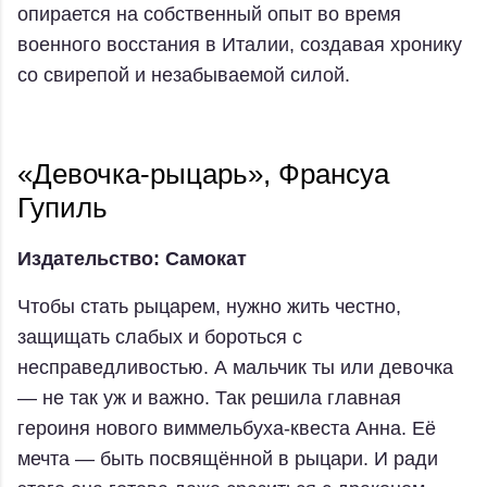
опирается на собственный опыт во время
военного восстания в Италии, создавая хронику
со свирепой и незабываемой силой.
«Девочка-рыцарь», Франсуа
Гупиль
Издательство: Самокат
Чтобы стать рыцарем, нужно жить честно,
защищать слабых и бороться с
несправедливостью. А мальчик ты или девочка
— не так уж и важно. Так решила главная
героиня нового виммельбуха-квеста Анна. Её
мечта — быть посвящённой в рыцари. И ради