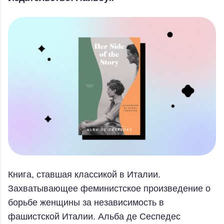
Книга, ставшая классикой в Италии.
Захватывающее феминистское произведение о
борьбе женщины за независимость в
фашистской Италии. Альба де Сеспедес