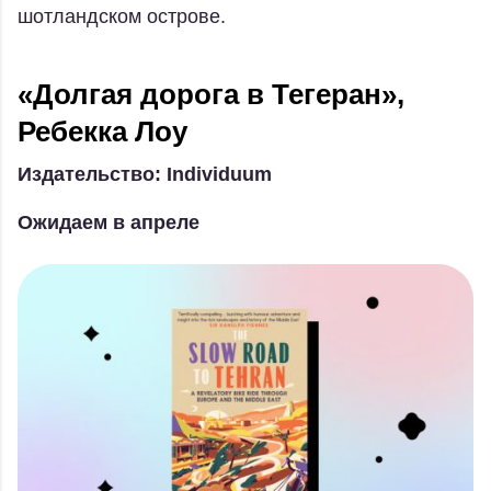
шотландском острове.
«Долгая дорога в Тегеран»,
Ребекка Лоу
Издательство: Individuum
Ожидаем в апреле