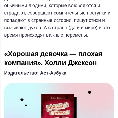
обычными людьми, которые влюбляются и
страдают, совершают сомнительные поступки и
попадают в странные истории, пишут стихи и
вызывают духов. А в стране (да и в мире) в это
время происходят важные перемены.
«Хорошая девочка — плохая
компания», Холли Джексон
Издательство: Аст-Азбука