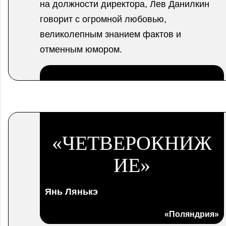
на должности директора, Лев Данилкин
говорит с огромной любовью,
великолепным знанием фактов и
отменным юмором.
.
«ЧЕТВЕРОКНИЖ
ИЕ»
Янь Лянькэ
«Поляндрия»