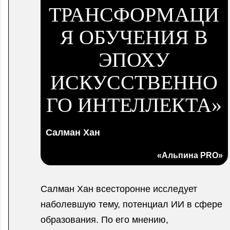
ТРАНСФОРМАЦИ
Я ОБУЧЕНИЯ В
ЭПОХУ
ИСКУССТВЕННО
ГО ИНТЕЛЛЕКТА»
Салман Хан
«Альпина PRO»
Салман Хан всесторонне исследует
наболевшую тему, потенциал ИИ в сфере
образования. По его мнению,