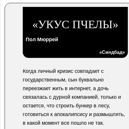
«УКУС ПЧЕЛЫ»
Пол Мюррей
«Синдбад»
Когда личный кризис совпадает с
государственным, сын буквально
переезжает жить в интернет, а дочь
связалась с дурной компанией, только и
остается, что строить бункер в лесу,
готовиться к апокалипсису и размышлять,
в какой момент все пошло не так.