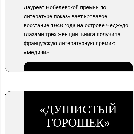
Лауреат Нобелевской премии по
литературе показывает кровавое
восстание 1948 года на острове Чеджудо
глазами трех женщин. Книга получила
французскую литературную премию
«Медичи».
.
«ДУШИСТЫЙ
ГОРОШЕК»