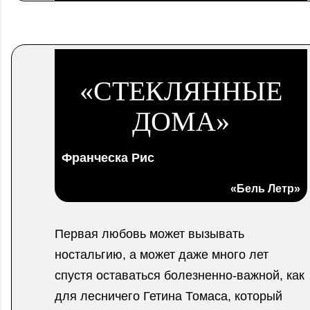
«СТЕКЛЯННЫЕ
ДОМА»
Франческа Рис
«Бель Летр»
Первая любовь может вызывать
ностальгию, а может даже много лет
спустя оставаться болезненно-важной, как
для лесничего Гетина Томаса, который