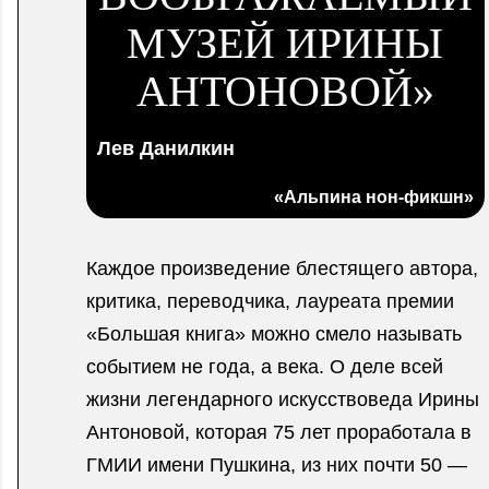
МУЗЕЙ ИРИНЫ
АНТОНОВОЙ»
Лев Данилкин
«Альпина нон-фикшн»
Каждое произведение блестящего автора,
критика, переводчика, лауреата премии
«Большая книга» можно смело называть
событием не года, а века. О деле всей
жизни легендарного искусствоведа Ирины
Антоновой, которая 75 лет проработала в
ГМИИ имени Пушкина, из них почти 50 —