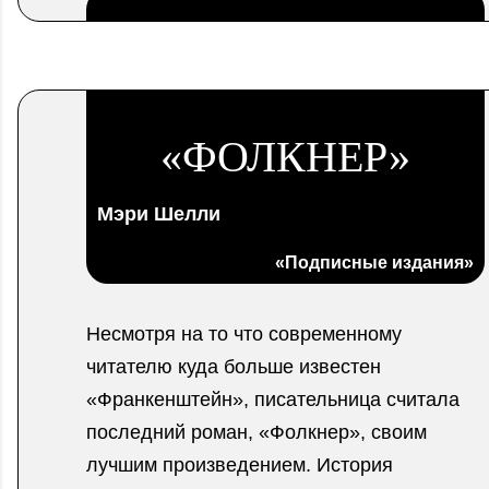
.
«ФОЛКНЕР»
Мэри Шелли
«Подписные издания»
Несмотря на то что современному
читателю куда больше известен
«Франкенштейн», писательница считала
последний роман, «Фолкнер», своим
лучшим произведением. История