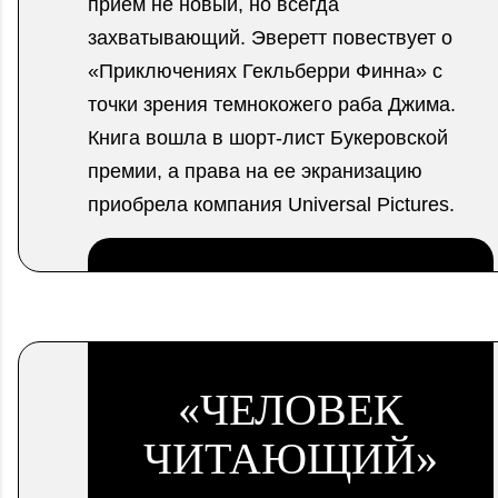
прием не новый, но всегда
захватывающий. Эверетт повествует о
«Приключениях Гекльберри Финна» с
точки зрения темнокожего раба Джима.
Книга вошла в шорт-лист Букеровской
премии, а права на ее экранизацию
приобрела компания Universal Pictures.
.
«ЧЕЛОВЕК
ЧИТАЮЩИЙ»