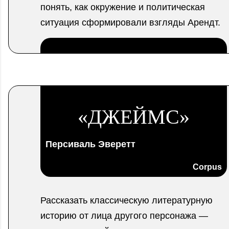
понять, как окружение и политическая
ситуация сформировали взгляды Арендт.
.
«ДЖЕЙМС»
Персиваль Эверетт
Corpus
Рассказать классическую литературную
историю от лица другого персонажа —