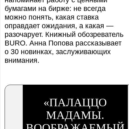
бумагами на бирже: не всегда
можно понять, какая ставка
оправдает ожидания, а какая —
разочарует. Книжный обозреватель
BURO. Анна Попова рассказывает
о 30 новинках, заслуживающих
внимания.
«ПАЛАЦЦО
МАДАМЫ.
ВООБРАЖАЕМЫЙ