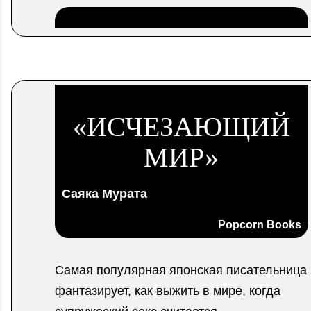
.
«ИСЧЕЗАЮЩИЙ
МИР»
Саяка Мурата
Popcorn
Books
Самая популярная японская писательница
фантазирует, как выжить в мире, когда