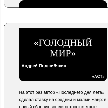
.
«ГОЛОДНЫЙ
МИР»
Андрей Подшибякин
«АСТ»
На этот раз автор «Последнего дня лета»
сделал ставку на средний и малый жанр: в
новый сборник вошли остросюжетные