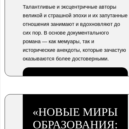
Талантливые и эксцентричные авторы
великой и страшной эпохи и их запутанные
отношения занимают и вдохновляют до
сих пор. В основе документального
романа — как мемуары, так и
исторические анекдоты, которые зачастую
оказываются более достоверными.
.
«НОВЫЕ МИРЫ
ОБРАЗОВАНИЯ: