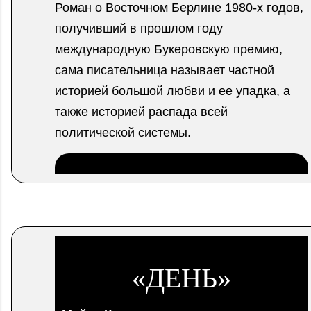
Роман о Восточном Берлине 1980-х годов,
получивший в прошлом году
международную Букеровскую премию,
сама писательница называет частной
историей большой любви и ее упадка, а
также историей распада всей
политической системы.
.
«ДЕНЬ»