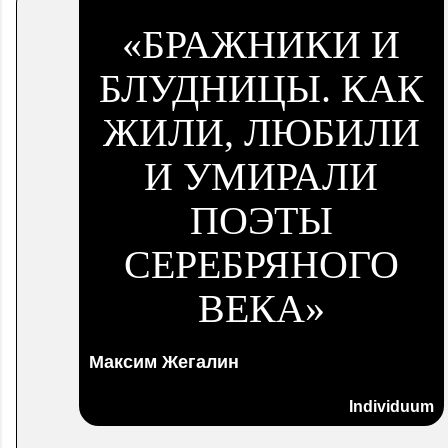
«БРАЖНИКИ И
БЛУДНИЦЫ.
КАК
ЖИЛИ, ЛЮБИЛИ
И УМИРАЛИ
ПОЭТЫ
СЕРЕБРЯНОГО
ВЕКА»
Максим Жегалин
Individuum