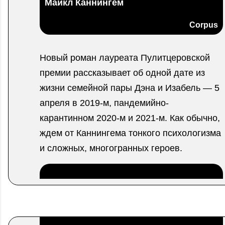
Майкл Каннингем
Corpus
Новый роман лауреата Пулитцеровской
премии рассказывает об одной дате из
жизни семейной пары Дэна и Изабель — 5
апреля в 2019-м, пандемийно-
карантинном 2020-м и 2021-м. Как обычно,
ждем от Каннингема тонкого психологизма
и сложных, многогранных героев.
.