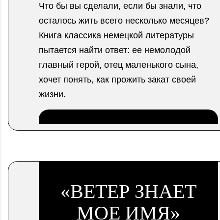
Что бы вы сделали, если бы знали, что
осталось жить всего несколько месяцев?
Книга классика немецкой литературы
пытается найти ответ: ее немолодой
главный герой, отец маленького сына,
хочет понять, как прожить закат своей
жизни.
.
«ВЕТЕР ЗНАЕТ
МОЕ ИМЯ»