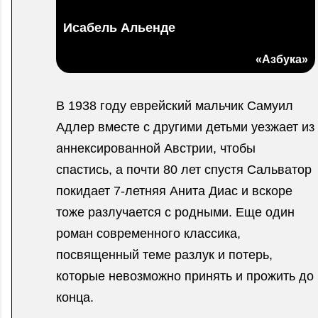
Исабель Альенде
«Азбука»
В 1938 году еврейский мальчик Самуил
Адлер вместе с другими детьми уезжает из
аннексированной Австрии, чтобы
спастись, а почти 80 лет спустя Сальватор
покидает 7-летняя Анита Диас и вскоре
тоже разлучается с родными. Еще один
роман современного классика,
посвященный теме разлук и потерь,
которые невозможно принять и прожить до
конца.