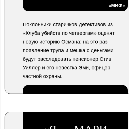
«МИФ»
Поклонники старичков-детективов из
«Клуба убийств по четвергам» оценят
новую историю Османа: на это раз
появление трупа и мешка с деньгами
будут расследовать пенсионер Стив
Уиллер и его невестка Эми, офицер
частной охраны.
.