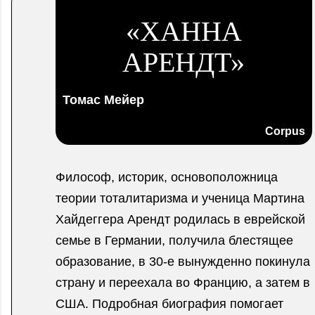
«ХАННА
АРЕНДТ»
Томас Мейер
Corpus
Философ, историк, основоположница
теории тоталитаризма и ученица Мартина
Хайдеггера Арендт родилась в еврейской
семье в Германии, получила блестящее
образование, в 30-е вынужденно покинула
страну и переехала во Францию, а затем в
США. Подробная биография помогает