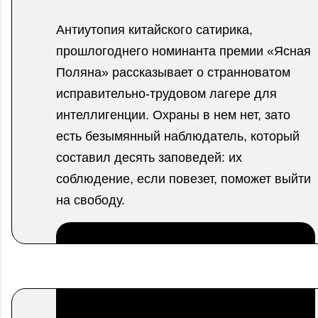
Антиутопия китайского сатирика,
прошлогоднего номинанта премии «Ясная
Поляна» рассказывает о странноватом
исправительно-трудовом лагере для
интеллигенции. Охраны в нем нет, зато
есть безымянный наблюдатель, который
составил десять заповедей: их
соблюдение, если повезет, поможет выйти
на свободу.
.