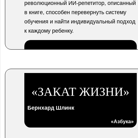
революционный ИИ-репетитор, описанный
в книге, способен перевернуть систему
обучения и найти индивидуальный подход
к каждому ребенку.
.
«ЗАКАТ ЖИЗНИ»
Бернхард Шлинк
«Азбука»