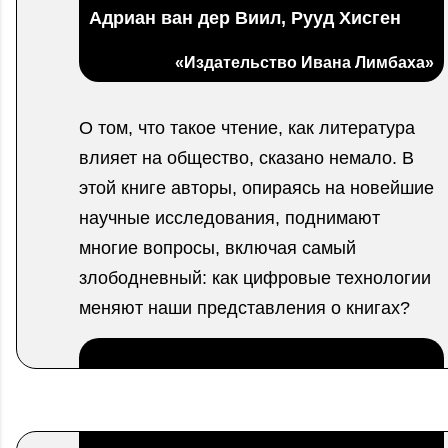
Адриан ван дер Виил, Рууд Хисген
«Издательство Ивана Лимбаха»
О том, что такое чтение, как литература
влияет на общество, сказано немало. В
этой книге авторы, опираясь на новейшие
научные исследования, поднимают
многие вопросы, включая самый
злободневный: как цифровые технологии
меняют наши представления о книгах?
.