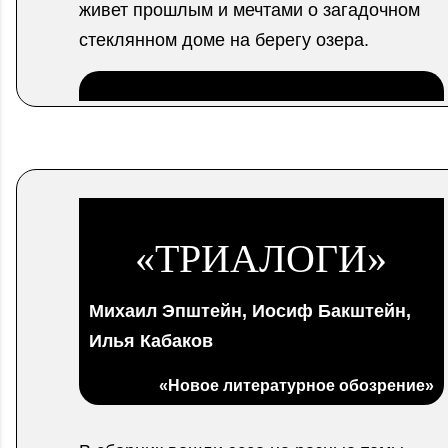
живет прошлым и мечтами о загадочном
стеклянном доме на берегу озера.
.
«ТРИАЛОГИ»
Михаил Эпштейн, Иосиф Бакштейн,
Илья Кабаков
«Новое литературное обозрение»