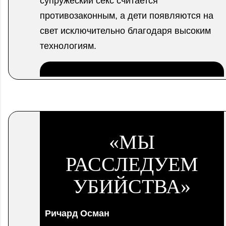
супружеский секс считается
противозаконным, а дети появляются на
свет исключительно благодаря высоким
технологиям.
.
«МЫ
РАССЛЕДУЕМ
УБИЙСТВА»
Ричард Осман