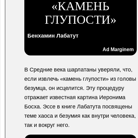
«КАМЕНЬ
ГЛУПОСТИ»
Бенхамин Лабатут
Ad Marginem
В Средние века шарлатаны уверяли, что,
если извлечь «камень глупости» из головы
безумца, он исцелится. Эту процедуру
отражает известная картина Иеронима
Босха. Эссе в книге Лабатута посвящены
теме хаоса и безумия как внутри человека,
так и вокруг него.