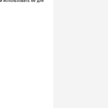
и использовать ее для