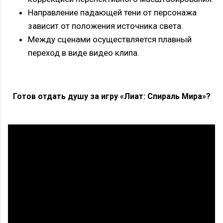
Направление падающей тени от персонажа
зависит от положения источника света.
Между сценами осуществляется плавный
переход в виде видео клипа.
Готов отдать душу за игру «Лиат: Спираль Мира»?