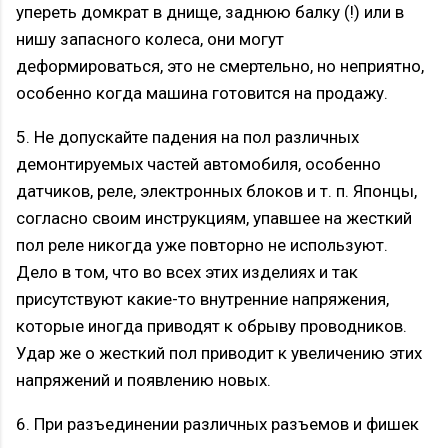
упереть домкрат в днище, заднюю балку (!) или в
нишу запасного колеса, они могут
деформироваться, это не смертельно, но неприятно,
особенно когда машина готовится на продажу.
5. Не допускайте падения на пол различных
демонтируемых частей автомобиля, особенно
датчиков, реле, электронных блоков и т. п. Японцы,
согласно своим инструкциям, упавшее на жесткий
пол реле никогда уже повторно не используют.
Дело в том, что во всех этих изделиях и так
присутствуют какие-то внутренние напряжения,
которые иногда приводят к обрыву проводников.
Удар же о жесткий пол приводит к увеличению этих
напряжений и появлению новых.
6. При разъединении различных разъемов и фишек