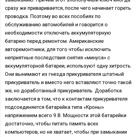
сразу же приваривается, после чего начинает гореть
проводка. Поэтому во всех пособиях по
обслуживанию автомобилей и говорится о
необходимости отключать аккумуляторную
батарею перед ремонтом. Американские
авторемонтники, для того чтобы исключить
неприятные последствия снятия «минуса» с
аккумуляторной батареи, используют одну хитрость.
Они вынимают из гнезда прикуривателя штатный
прикуриватель и вместо него вставляют точно такой
же, но доработанный прикуриватель. Доработка
заключается в том, что к контактам прикуривателя
подсоединяется батарейка типа «Кроны»
напряжением всего 9 B. Мощности этой батарейки
достаточно, чтобы питать память всех
компьютеров, но не хватает, чтобы при замыкании