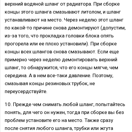
верхний водяной шланг от радиатора. При сборке
концы этого шланга смазывают литолом, и шланг
устанавливают на место. Через неделю этот шланг
по какой-то причине снова демонтируют (допустим,
из-за того, что прокладка головки блока опять
прогорела или ее плохо установили). При сборке
концы всех шлангов снова смазывают. Если еще
примерно через неделю демонтировать верхний
шланг, то обнаружится, что его концы мягче, чем
середина. А в нем все-таки давление. Поэтому,
смазывая концы резиновых трубок, не
переусердствуйте.
10. Прежде чем снимать любой шланг, попытайтесь
понять, для чего он нужен, тогда при сборке вы без
проблем установите его на место. Также сразу
после снятия любого шланга, трубки или жгута