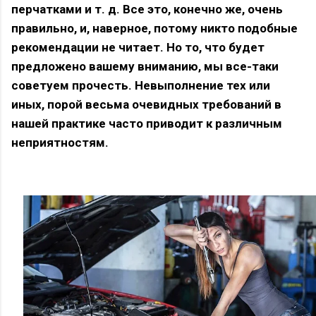
перчатками и т. д. Все это, конечно же, очень
правильно, и, наверное, потому никто подобные
рекомендации не читает. Но то, что будет
предложено вашему вниманию, мы все-таки
советуем прочесть. Невыполнение тех или
иных, порой весьма очевидных требований в
нашей практике часто приводит к различным
неприятностям.