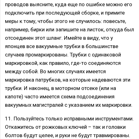
проводов выясните, куда еще по ошибке можно его
подключить при последующей сборке, и примите
меры к тому, чтобы этого не случилось: повесьте,
например, бирки или запишите на листок, откуда был
отсоединен этот шланг. Имейте в виду, что у
японцев все вакуумные трубки в большинстве
случаев промаркированы. Трубки с одинаковой
маркировкой, как правило, где-то соединяются
между собой. Во многих случаях имеется
маркировка патрубков, на которые надеваются эти
трубки. И наконец, в моторном отсеке (или на
капоте) часто имеется схема подсоединения
вакуумных магистралей с указанием их маркировки.
11. Пользуйтесь только исправными инструментами.
Откажитесь от рожковых ключей – так и головки
болтов будут целее, и руки не будут травмированы.