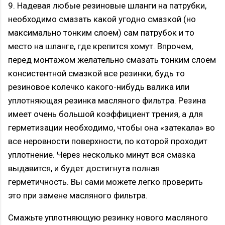
9. Надевая любые резиновые шланги на патрубки,
необходимо смазать какой угодно смазкой (но
максимально тонким слоем) сам патрубок и то
место на шланге, где крепится хомут. Впрочем,
перед монтажом желательно смазать тонким слоем
консистентной смазкой все резинки, будь то
резиновое колечко какого-нибудь валика или
уплотняющая резинка масляного фильтра. Резина
имеет очень большой коэффициент трения, а для
герметизации необходимо, чтобы она «затекала» во
все неровности поверхности, по которой проходит
уплотнение. Через несколько минут вся смазка
выдавится, и будет достигнута полная
герметичность. Вы сами можете легко проверить
это при замене масляного фильтра.
Смажьте уплотняющую резинку нового масляного