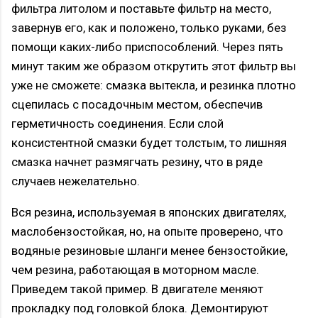
фильтра литолом и поставьте фильтр на место,
завернув его, как и положено, только руками, без
помощи каких-либо приспособлений. Через пять
минут таким же образом открутить этот фильтр вы
уже не сможете: смазка вытекла, и резинка плотно
сцепилась с посадочным местом, обеспечив
герметичность соединения. Если слой
консистентной смазки будет толстым, то лишняя
смазка начнет размягчать резину, что в ряде
случаев нежелательно.
Вся резина, используемая в японских двигателях,
маслобензостойкая, но, на опыте проверено, что
водяные резиновые шланги менее бензостойкие,
чем резина, работающая в моторном масле.
Приведем такой пример. В двигателе меняют
прокладку под головкой блока. Демонтируют