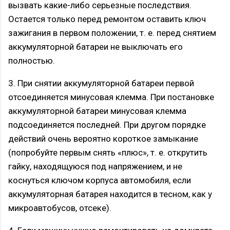
вызвать какие-либо серьезные последствия.
Остается только перед ремонтом оставить ключ
зажигания в первом положении, т. е. перед снятием
аккумуляторной батареи не выключать его
полностью.
3. При снятии аккумуляторной батареи первой
отсоединяется минусовая клемма. При постановке
аккумуляторной батареи минусовая клемма
подсоединяется последней. При другом порядке
действий очень вероятно короткое замыкание
(попробуйте первым снять «плюс», т. е. открутить
гайку, находящуюся под напряжением, и не
коснуться ключом корпуса автомобиля, если
аккумуляторная батарея находится в тесном, как у
микроавтобусов, отсеке).