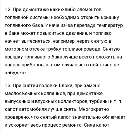
12. При демонтаже каких-либо элементов
топливной системы необходимо открыть крышку
топливного бака. Иначе из-за перепада температур
в баке может повыситься давление, и топливо
начнет вытесняться, например, через снятую в
моторном отсеке трубку топливопровода. Снятую
крышку топливного бака лучше всего положить на
панель приборов, в этом случае вы о ней точно не
забудете.
13. При снятии головки блока, при замене
маслосъемных колпачков, при демонтаже
выпускных и впускных коллекторов, турбины и т. п.
капот автомобиля лучше снять. Многократно
проверено, что снятый капот значительно облегчает
и ускоряет весь процесс ремонта. Сняв капот,