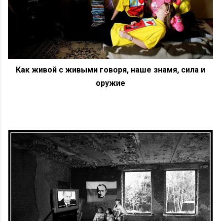
Как живой с живыми говоря, наше знамя, сила и
оружие