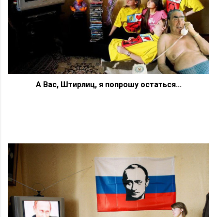
А Вас, Штирлиц, я попрошу остаться...