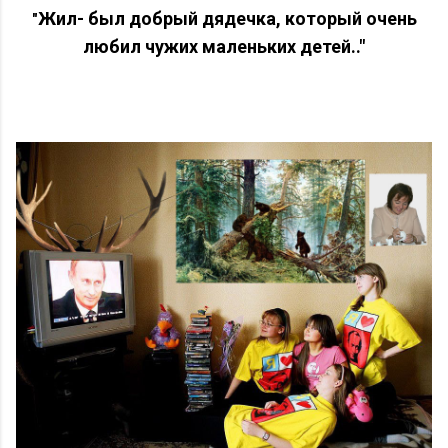
Жил- был добрый дядечка, который очень
"
любил чужих маленьких детей.."