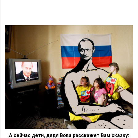
А сейчас дети, дядя Вова расскажет Вам сказку: