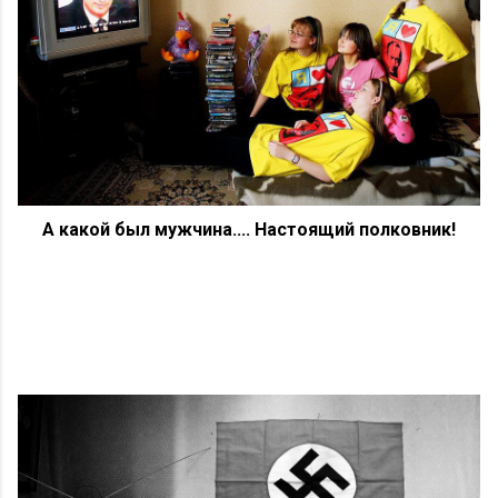
А какой был мужчина.... Настоящий полковник!