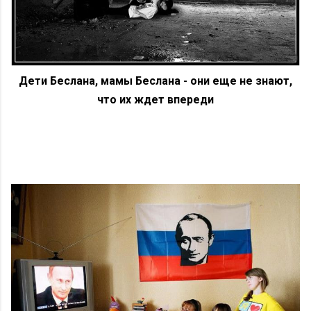
Дети Беслана, мамы Беслана - они еще не знают,
что их ждет впереди