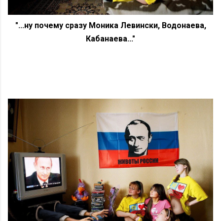
"...ну почему сразу Моника Левински, Водонаева,
Кабанаева..."