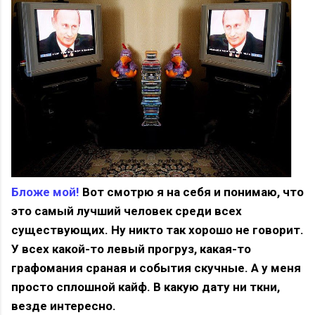
Бложе мой!
Вот смотрю я на себя и понимаю, что
это самый лучший человек среди всех
существующих. Ну никто так хорошо не говорит.
У всех какой-то левый прогруз, какая-то
графомания сраная и события скучные. А у меня
просто сплошной кайф. В какую дату ни ткни,
везде интересно.