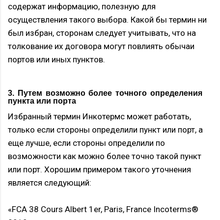
содержат информацию, полезную для
осуществления такого выбора. Какой бы термин ни
был избран, сторонам следует учитывать, что на
толкование их договора могут повлиять обычаи
портов или иных пунктов.
3. Путем возможно более точного определения
пункта или порта
Избранный термин Инкотермс может работать,
только если стороны определили пункт или порт, а
еще лучше, если стороны определили по
возможности как можно более точно такой пункт
или порт. Хорошим примером такого уточнения
является следующий:
«FCA 38 Cours Albert 1er, Paris, France Incoterms®