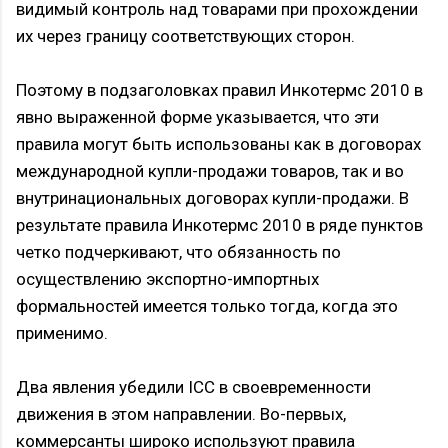
видимый контроль над товарами при прохождении
их через границу соответствующих сторон.
Поэтому в подзаголовках правил Инкотермс 2010 в
явно выраженной форме указывается, что эти
правила могут быть использованы как в договорах
международной купли-продажи товаров, так и во
внутринациональных договорах купли-продажи. В
результате правила Инкотермс 2010 в ряде пунктов
четко подчеркивают, что обязанность по
осуществлению экспортно-импортных
формальностей имеется только тогда, когда это
применимо.
Два явления убедили ICC в своевременности
движения в этом направлении. Во-первых,
коммерсанты широко используют правила