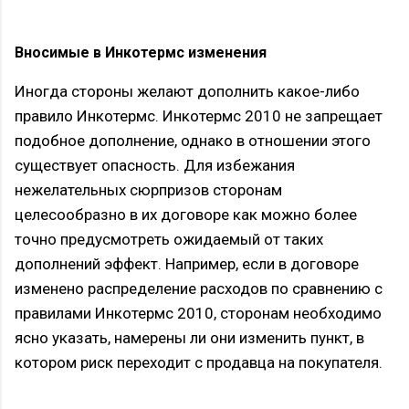
Вносимые в Инкотермс изменения
Иногда стороны желают дополнить какое-либо
правило Инкотермс. Инкотермс 2010 не запрещает
подобное дополнение, однако в отношении этого
существует опасность. Для избежания
нежелательных сюрпризов сторонам
целесообразно в их договоре как можно более
точно предусмотреть ожидаемый от таких
дополнений эффект. Например, если в договоре
изменено распределение расходов по сравнению с
правилами Инкотермс 2010, сторонам необходимо
ясно указать, намерены ли они изменить пункт, в
котором риск переходит с продавца на покупателя.