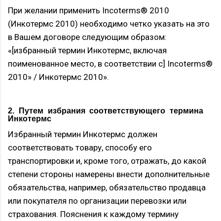
При желании применить Incoterms® 2010
(Инкотермс 2010) необходимо четко указать на это
в Вашем договоре следующим образом:
«[избранный термин Инкотермс, включая
поименованное место, в соответствии с] Incoterms®
2010» / Инкотермс 2010».
2. Путем избрания соответствующего термина
Инкотермс
Избранный термин Инкотермс должен
соответствовать товару, способу его
транспортировки и, кроме того, отражать, до какой
степени стороны намерены внести дополнительные
обязательства, например, обязательство продавца
или покупателя по организации перевозки или
страхования. Пояснения к каждому термину