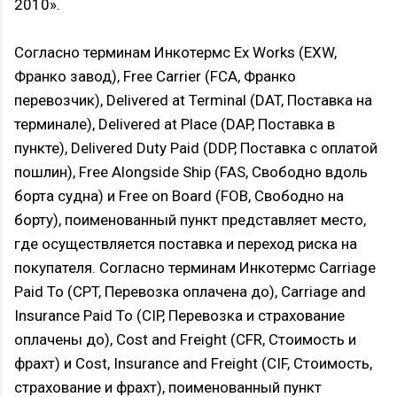
2010».
Согласно терминам Инкотермс Ex Works (EXW,
Франко завод), Free Carrier (FCA, Франко
перевозчик), Delivered at Terminal (DAT, Поставка на
терминале), Delivered at Place (DAP, Поставка в
пункте), Delivered Duty Paid (DDP, Поставка с оплатой
пошлин), Free Alongside Ship (FAS, Свободно вдоль
борта судна) и Free on Board (FOB, Свободно на
борту), поименованный пункт представляет место,
где осуществляется поставка и переход риска на
покупателя. Согласно терминам Инкотермс Carriage
Paid To (CPT, Перевозка оплачена до), Carriage and
Insurance Paid To (CIP, Перевозка и страхование
оплачены до), Cost and Freight (CFR, Стоимость и
фрахт) и Cost, Insurance and Freight (CIF, Стоимость,
страхование и фрахт), поименованный пункт