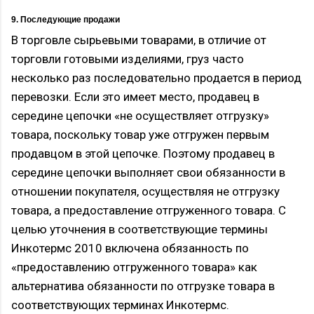
9. Последующие продажи
В торговле сырьевыми товарами, в отличие от
торговли готовыми изделиями, груз часто
несколько раз последовательно продается в период
перевозки. Если это имеет место, продавец в
середине цепочки «не осуществляет отгрузку»
товара, поскольку товар уже отгружен первым
продавцом в этой цепочке. Поэтому продавец в
середине цепочки выполняет свои обязанности в
отношении покупателя, осуществляя не отгрузку
товара, а предоставление отгруженного товара. С
целью уточнения в соответствующие термины
Инкотермс 2010 включена обязанность по
«предоставлению отгруженного товара» как
альтернатива обязанности по отгрузке товара в
соответствующих терминах Инкотермс.