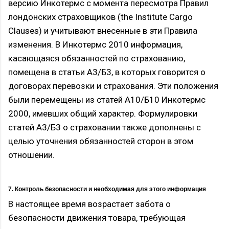
версию Инкотермс с момента пересмотра Правил
лондонских страховщиков (the Institute Cargo
Clauses) и учитывают внесенные в эти Правила
изменения. В Инкотермс 2010 информация,
касающаяся обязанностей по страхованию,
помещена в статьи А3/Б3, в которых говорится о
договорах перевозки и страхования. Эти положения
были перемещены из статей А10/Б10 Инкотермс
2000, имевших общий характер. Формулировки
статей А3/Б3 о страховании также дополнены с
целью уточнения обязанностей сторон в этом
отношении.
7. Контроль безопасности и необходимая для этого информация
В настоящее время возрастает забота о
безопасности движения товара, требующая