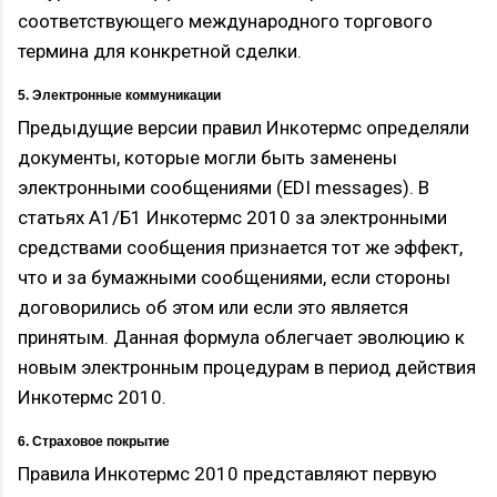
соответствующего международного торгового
термина для конкретной сделки.
5. Электронные коммуникации
Предыдущие версии правил Инкотермс определяли
документы, которые могли быть заменены
электронными сообщениями (EDI messages). В
статьях А1/Б1 Инкотермс 2010 за электронными
средствами сообщения признается тот же эффект,
что и за бумажными сообщениями, если стороны
договорились об этом или если это является
принятым. Данная формула облегчает эволюцию к
новым электронным процедурам в период действия
Инкотермс 2010.
6. Страховое покрытие
Правила Инкотермс 2010 представляют первую