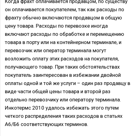
Когда фрахт оплачивается продавцом, по существу
он оплачивается покупателем, так как расходы по
фрахту обычно включаются продавцом в общую
цену товара. Расходы по перевозке иногда
включают расходы по обработке и перемещению
товара в порту или на контейнерном терминале, и
перевозчик или оператор терминала могут
возложить оплату этих расходов на покупателя,
получающего товар. При таких обстоятельствах
покупатель заинтересован в избежании двойной
оплаты одной и той же услуги – один раз продавцу в
виде части общей цены товара и второй раз
отдельно перевозчику или оператору терминала.
Инкотермс 2010 удалось избежать этого путем
четкого распределения таких расходов в статьях
А6/Б6 соответствующих терминов.