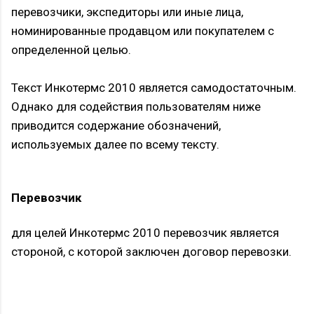
перевозчики, экспедиторы или иные лица,
номинированные продавцом или покупателем с
определенной целью.
Текст Инкотермс 2010 является самодостаточным.
Однако для содействия пользователям ниже
приводится содержание обозначений,
используемых далее по всему тексту.
Перевозчик
для целей Инкотермс 2010 перевозчик является
стороной, с которой заключен договор перевозки.