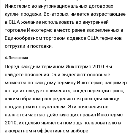
Инкотермс во внутринациональных договорах
купли- продажи. Во-вторых, имеется возрастающее
в США желание использовать во внутренней
торговле Инкотермс вместо ранее закрепленных в
Единообразном торговом кодексе США терминов
отгрузки и поставки.
4. Пояснения
Перед каждым термином Инкотермс 2010 Вы
найдете пояснения. Они выделяют основные
моменты по каждому термину Инкотермс, например:
когда их следует применять, когда переходит риск,
каким образом распределяются расходы между
продавцом и покупателем. Эти пояснения не
являются частью действующих правил Инкотермс
2010, их целью является помощь пользователю в
аккуратном и эффективном выборе