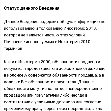
Статус данного Введения
Данное Введение содержит общую информацию по
использованию и толкованию Инкотермс 2010,
которая не является частью этих условий.
Пояснение используемых в Инкотермс 2010
терминов
Как и в Инкотермс 2000, обязанности продавца и
покупателя представлены в зеркальном отражении,
в колонке А содержатся обязанности продавца, а в
колонке Б – обязанности покупателя. Данные
обязанности могут исполняться непосредственно
продавцом или покупателем либо иногда в
соответствии с условиями договора или согласно
применимому праву, через таких посредников, как