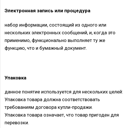
Электронная запись или процедура
набор информации, состоящий из одного или
нескольких электронных сообщений, и, когда это
применимо, функционально выполняет ту же
функцию, что и бумажный документ.
Упаковка
данное понятие используется для нескольких целей:
Упаковка товара должна соответствовать
требованиям договора купли-продажи.
Упаковка товара означает, что товар пригоден для
перевозки.