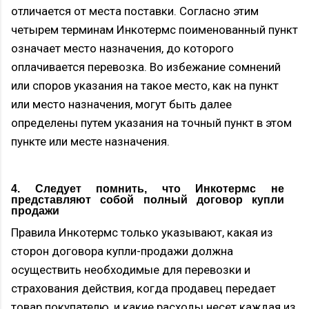
отличается от места поставки. Согласно этим
четырем терминам Инкотермс поименованный пункт
означает место назначения, до которого
оплачивается перевозка. Во избежание сомнений
или споров указания на такое место, как на пункт
или место назначения, могут быть далее
определены путем указания на точный пункт в этом
пункте или месте назначения.
4. Следует помнить, что Инкотермс не
представляют собой полный договор купли
продажи
Правила Инкотермс только указывают, какая из
сторон договора купли-продажи должна
осуществить необходимые для перевозки и
страхования действия, когда продавец передает
товар покупателю, и какие расходы несет каждая из