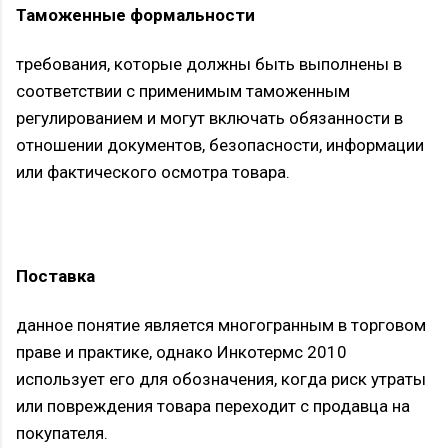
Таможенные формальности
требования, которые должны быть выполнены в
соответствии с применимым таможенным
регулированием и могут включать обязанности в
отношении документов, безопасности, информации
или фактического осмотра товара.
Поставка
данное понятие является многогранным в торговом
праве и практике, однако Инкотермс 2010
использует его для обозначения, когда риск утраты
или повреждения товара переходит с продавца на
покупателя.