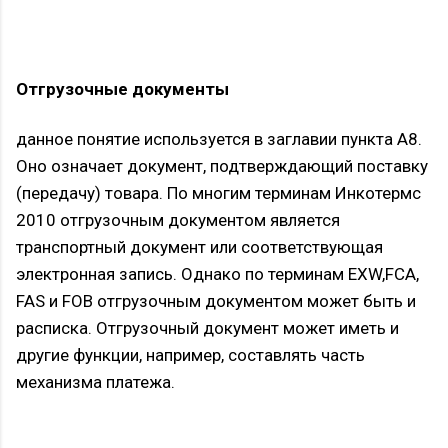
Отгрузочные документы
данное понятие используется в заглавии пункта А8.
Оно означает документ, подтверждающий поставку
(передачу) товара. По многим терминам Инкотермс
2010 отгрузочным документом является
транспортный документ или соответствующая
электронная запись. Однако по терминам EXW,FCA,
FAS и FOB отгрузочным документом может быть и
расписка. Отгрузочный документ может иметь и
другие функции, например, составлять часть
механизма платежа.