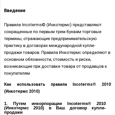
Введение
Правила Incoterms© (Инкотермс) представляют
сокращенные по первым трем буквам торговые
термины, отражающие предпринимательскую
практику в договорах международной купли-
продажи товаров. Правила Инкотермс определяют в
основном обязанности, стоимость и риски,
возникающие при доставке товара от продавцов к
покупателям.
Как использовать правила Incoterms® 2010
(Инкотермс 2010)
1. Путем инкорпорации Incoterms® 2010
(Инкотермс 2010) в Ваш договор купли-
продажи