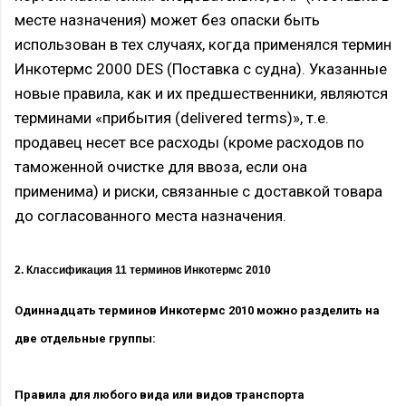
месте назначения) может без опаски быть
использован в тех случаях, когда применялся термин
Инкотермс 2000 DES (Поставка с судна). Указанные
новые правила, как и их предшественники, являются
терминами «прибытия (delivered terms)», т.е.
продавец несет все расходы (кроме расходов по
таможенной очистке для ввоза, если она
применима) и риски, связанные с доставкой товара
до согласованного места назначения.
2. Классификация 11 терминов Инкотермс 2010
Одиннадцать терминов Инкотермс 2010 можно разделить на
две отдельные группы:
Правила для любого вида или видов транспорта