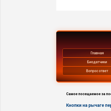
Главная
Биодатчики
Вопрос ответ
Самое посещаемое за по
Кнопки на рычаге п