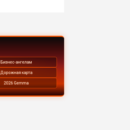
Бизнес-ангелам
Дорожная карта
2026 Gemma