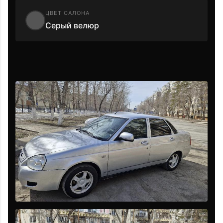
ЦВЕТ САЛОНА
Серый велюр