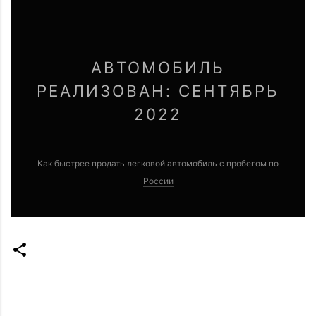
АВТОМОБИЛЬ
РЕАЛИЗОВАН: СЕНТЯБРЬ
2022
Как быстрее продать легковой автомобиль с пробегом по
России