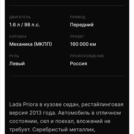
ДВИГАТЕЛЬ
ПРИВОД
1.6 л / 98 л.с.
Передний
КОРОБКА
ПРОБЕГ
Механика (МКПП)
160 000 км
РУЛЬ
ПРОИСХОЖДЕНИЕ
Левый
Россия
Lada Priora в кузове седан, рестайлинговая
версия 2013 года. Автомобиль в отличном
состоянии, сел и поехал, вложений не
требует. Серебристый металлик,