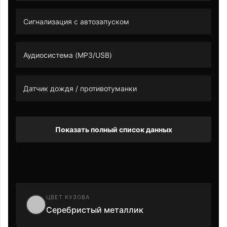
Сигнализация с автозапуском
Аудиосистема (MP3/USB)
Датчик дождя / противотуманки
Показать полный список данных
ЦВЕТ КУЗОВА
Серебристый металлик