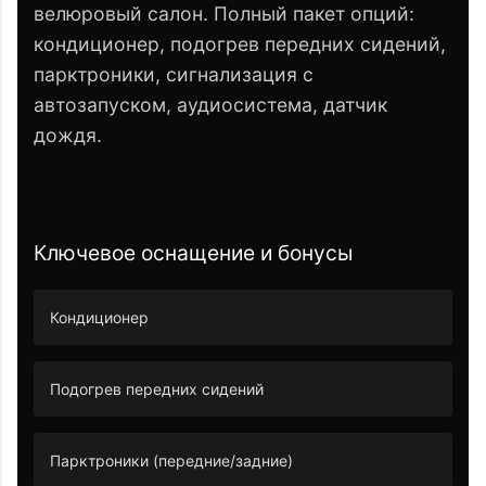
велюровый салон. Полный пакет опций:
кондиционер, подогрев передних сидений,
парктроники, сигнализация с
автозапуском, аудиосистема, датчик
дождя.
Ключевое оснащение и бонусы
Кондиционер
Подогрев передних сидений
Парктроники (передние/задние)