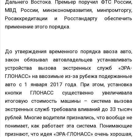
Дальнего Востока. Премьер поручил ФТС России,
МВД России, минэкономразвития, минпромторгу,
Росаккредитации и Росстандарту обеспечить
применение этого порядка.
До утверждения временного порядка ввоза авто,
закон обязывал автовладельцев устанавливать
устройства вызова экстренных служб «ЭРА-
ГЛОНАСС» на ввозимые из-за рубежа подержанные
авто с 1 января 2017 года. При этом, установка
кнопки ГЛОНАСС существенно увеличивала
итоговую стоимость машины – система вызова
экстренных служб требовала вливаний до 33 тысяч
рублей. Многие водители признались, что вообще не
понимает, как работает эта система. Понимающие
признают, что идея «ЭРА-ГЛОНАСС» очень хорошая,