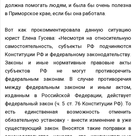
должна помогать людям, и была бы очень полезна
в Приморское крае, если бы она работала.
Вот как прокомментировала данную ситуацию
юрист Елена Гусева: «Несмотря на относительную
самостоятельность, субъекты РФ подчиняются
Конституции РФ и федеральному законодательству.
Законы и иные нормативные правовые акты
субъектов РФ не могут противоречить
федеральным законам. В случае противоречия
между федеральным законом и иным актом,
изданным в Российской Федерации, действует
федеральный закон (ч. 5 ст. 76 Конституции РФ). То
есть единственная возможность отменить
обязательную установку - внести изменение в уже
существующий закон. Вносятся такие поправки в