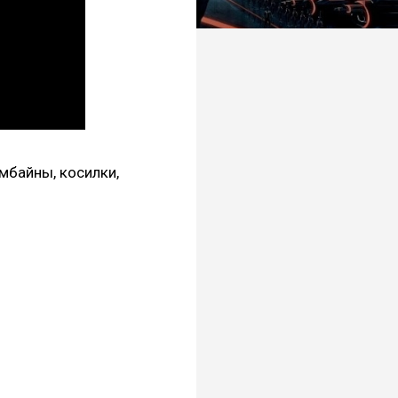
мбайны, косилки,