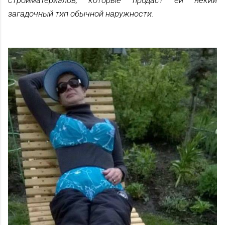
стройматериалов, которые продаст ей некий
загадочный тип обычной наружности.