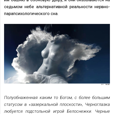
седьмом небе альтернативной реальности нервно-
парапсихологического сна.
Полуобнаженная каким то Богом, с более большим
статусом в «зазеркальной плоскости», Черноглазка
любуется подстольной игрой Белоснежки. Черные