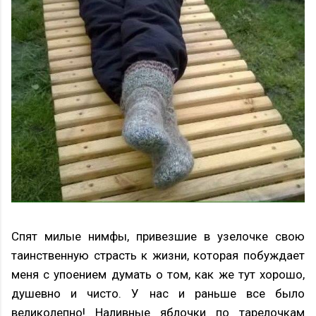
Спят милые нимфы, привезшие в узелочке свою
таинственную страсть к жизни, которая побуждает
меня с упоением думать о том, как же тут хорошо,
душевно и чисто. У нас и раньше все было
великолепно! Наливные яблочки по тарелочкам