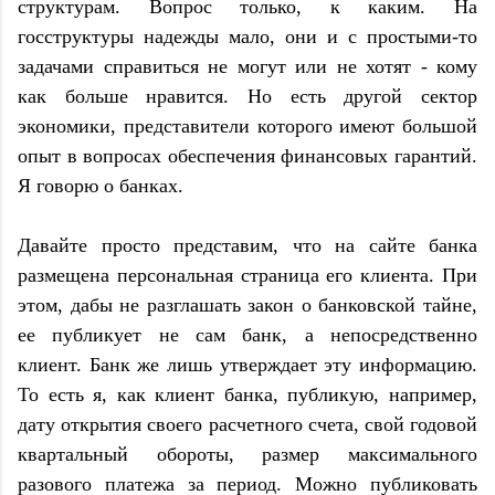
структурам. Вопрос только, к каким. На
госструктуры надежды мало, они и с простыми-то
задачами справиться не могут или не хотят - кому
как больше нравится. Но есть другой сектор
экономики, представители которого имеют большой
опыт в вопросах обеспечения финансовых гарантий.
Я говорю о банках.
Давайте просто представим, что на сайте банка
размещена персональная страница его клиента. При
этом, дабы не разглашать закон о банковской тайне,
ее публикует не сам банк, а непосредственно
клиент. Банк же лишь утверждает эту информацию.
То есть я, как клиент банка, публикую, например,
дату открытия своего расчетного счета, свой годовой
квартальный обороты, размер максимального
разового платежа за период. Можно публиковать