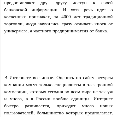
предоставляют друг другу доступ к своей
банковской информации. И хотя речь идет о
косвенных признаках, за 4000 лет традиционной
торговли, люди научились сразу отличать киоск от
универмага, а частного предпринимателя от банка.
В Интернете все иначе. Оценить по сайту ресурсы
компании могут только специалисты в электронной
коммерции, которых сегодня во всем мире не так уж
и много, а в России вообще единицы. Интернет
быстро развивается, приходит много новых
пользователей, большинство которых предполагает,