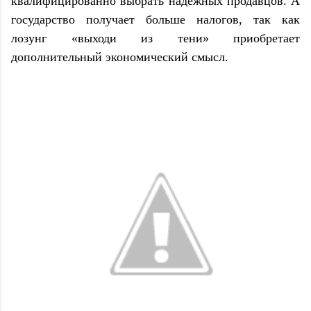
квалифицированно выбрать надежных продавцов. А
государство получает больше налогов, так как
лозунг «выходи из тени» приобретает
дополнительный экономический смысл.