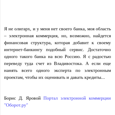
Я не олигарх, и у меня нет своего банка, моя область
– электронная коммерция, но, возможно, найдется
финансовая структура, которая добавит к своему
интернет-банкингу подобный сервис. Достаточно
одного такого банка на всю Россию. Я с радостью
переведу туда счет из Владивостока. А если еще
нанять всего одного эксперта по электронным
проектам, чтобы их оценивать и давать кредиты...
Борис Д. Яровой
Портал электронной коммерции
"Оборот.ру"