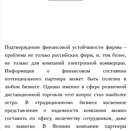
Подтверждение финансовой устойчивости фирмы –
проблема не только российских фирм, и, тем более,
не только для компаний электронной коммерции.
Информация о финансовом состоянии
потенциального партнера может быть полезна в
любом бизнесе. Однако именно в сфере розничной
дистанционной торговли этот вопрос стал наиболее
остро. В «традиционном» бизнесе косвенное
представление о надежности компании можно
составить по офису, количеству сотрудников, даже
по вывеске. В Японии компании партнеры