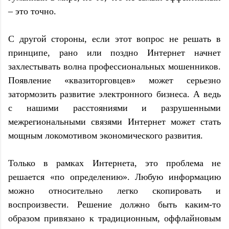
– это точно.
С другой стороны, если этот вопрос не решать в
принципе, рано или поздно Интернет начнет
захлестывать волна профессиональных мошенников.
Появление «квазиторговцев» может серьезно
затормозить развитие электронного бизнеса. А ведь
с нашими расстояниями и разрушенными
межрегиональными связями Интернет может стать
мощным локомотивом экономического развития.
Только в рамках Интернета, это проблема не
решается «по определению». Любую информацию
можно относительно легко скопировать и
воспроизвести. Решение должно быть каким-то
образом привязано к традиционным, оффлайновым