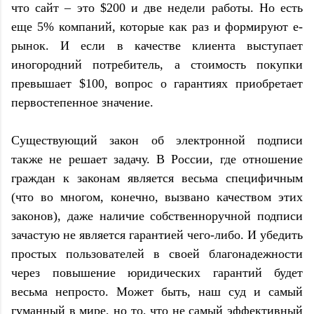
что сайт – это $200 и две недели работы. Но есть
еще 5% компаний, которые как раз и формируют е-
рынок. И если в качестве клиента выступает
иногородний потребитель, а стоимость покупки
превышает $100, вопрос о гарантиях приобретает
первостепенное значение.
Существующий закон об электронной подписи
также не решает задачу. В России, где отношение
граждан к законам является весьма специфичным
(что во многом, конечно, вызвано качеством этих
законов), даже наличие собственноручной подписи
зачастую не является гарантией чего-либо. И убедить
простых пользователей в своей благонадежности
через повышение юридических гарантий будет
весьма непросто. Может быть, наш суд и самый
гуманный в мире, но то, что не самый эффективный