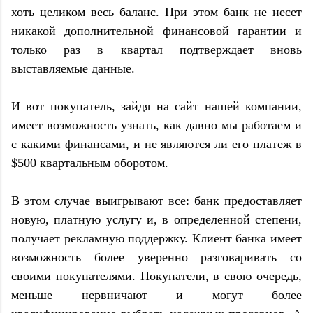
хоть целиком весь баланс. При этом банк не несет
никакой дополнительной финансовой гарантии и
только раз в квартал подтверждает вновь
выставляемые данные.
И вот покупатель, зайдя на сайт нашей компании,
имеет возможность узнать, как давно мы работаем и
с какими финансами, и не являются ли его платеж в
$500 квартальным оборотом.
В этом случае выигрывают все: банк предоставляет
новую, платную услугу и, в определенной степени,
получает рекламную поддержку. Клиент банка имеет
возможность более уверенно разговаривать со
своими покупателями. Покупатели, в свою очередь,
меньше нервничают и могут более