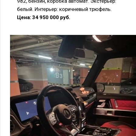
982, бензин, коробка автомат. Экстерьер:
белый. Интерьер: коричневый трюфель.
Цена: 34 950 000 руб.