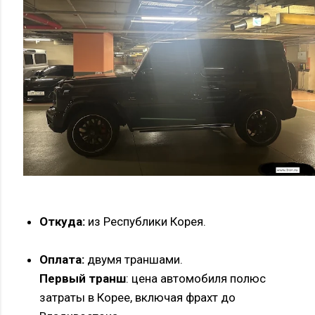
Откуда:
из Республики Корея.
Оплата:
двумя траншами.
Первый транш
: цена автомобиля полюс
затраты в Корее, включая фрахт до