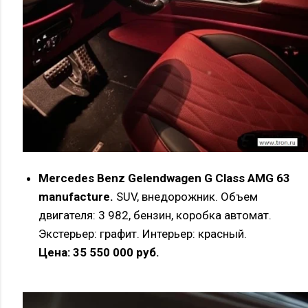
Mercedes Benz Gelendwagen G Class AMG 63
manufacture.
SUV, внедорожник. Объем
двигателя: 3 982, бензин, коробка автомат.
Экстерьер: графит. Интерьер: красный.
Цена: 35 550 000 руб.