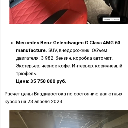
Mercedes Benz Gelendwagen G Class AMG 63
manufacture.
SUV, внедорожник. Объем
двигателя: 3 982, бензин, коробка автомат.
Экстерьер: черное кофе. Интерьер: коричневый
трюфель.
Цена: 35 750 000 руб.
Расчет цены Владивостока по состоянию валютных
курсов на 23 апреля 2023.