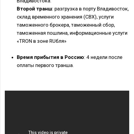
Владивостока.
Второй транш
: разгрузка в порту Владивосток,
склад временного хранения (СВХ), услуги
таможенного брокера, таможенный сбор,
таможенная пошлина, информационные услуги
«TRON в зоне RUбля»
Время прибытия в Россию
: 4 недели после
оплаты первого транша.