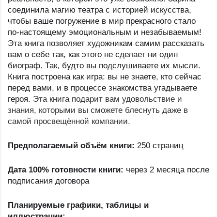
соединила магию театра с историей искусства, 
чтобы ваше погружение в мир прекрасного стало 
по-настоящему эмоциональным и незабываемым! 
Эта книга позволяет художникам самим рассказать 
вам о себе так, как этого не сделает ни один 
биограф. Так, будто вы подслушиваете их мысли. 
Книга построена как игра: вы не знаете, кто сейчас 
перед вами, и в процессе знакомства угадываете 
героя. 
Эта книга подарит вам удовольствие и 
знания, которыми вы сможете блеснуть даже в 
самой просвещённой компании.
Предполагаемый объём книги: 
250 страниц
Дата 100% готовности книги: 
через 2 месяца после 
подписания договора
Планируемые графики, таблицы и 
иллюстрации: 