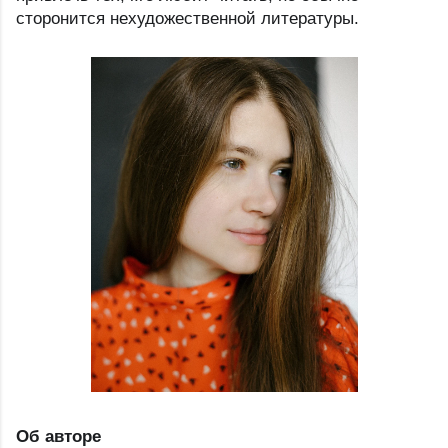
сторонится нехудожественной литературы.
Об авторе