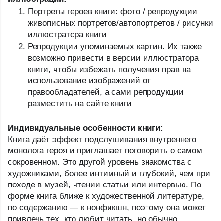
Портреты героев книги: фото / репродукции 
живописных портретов/автопортретов / рисунки 
иллюстратора книги
Репродукции упоминаемых картин. Их также 
возможно привести в версии иллюстратора 
книги, чтобы избежать получения прав на 
использование изображений от 
правообладателей, а сами репродукции 
разместить на сайте книги
Индивидуальные особенности книги:
Книга даёт эффект подслушивания внутреннего 
монолога героя и приглашает поговорить о самом 
сокровенном. Это другой уровень знакомства с 
художниками, более интимный и глубокий, чем при 
походе в музей, чтении статьи или интервью. По 
форме книга ближе к художественной литературе, 
по содержанию — к нонфикшн, поэтому она может 
привлечь тех, кто любит читать, но обычно 