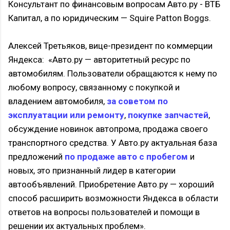
Консультант по финансовым вопросам Авто.ру - ВТБ
Капитал, а по юридическим — Squire Patton Boggs.
Алексей Третьяков, вице-президент по коммерции
Яндекса: «Авто.ру — авторитетный ресурс по
автомобилям. Пользователи обращаются к нему по
любому вопросу, связанному с покупкой и
владением автомобиля,
за советом по
эксплуатации или ремонту
,
покупке запчастей
,
обсуждение новинок автопрома, продажа своего
транспортного средства. У Авто.ру актуальная база
предложений
по продаже авто с пробегом
и
новых, это признанный лидер в категории
автообъявлений. Приобретение Авто.ру — хороший
способ расширить возможности Яндекса в области
ответов на вопросы пользователей и помощи в
решении их актуальных проблем».