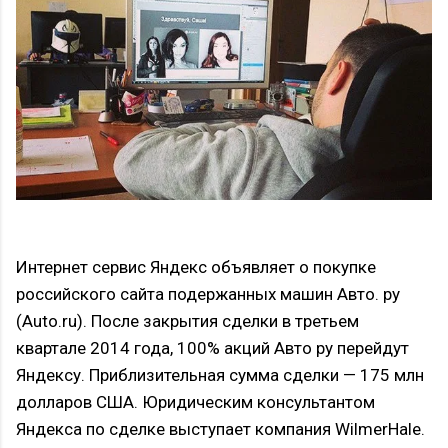
Интернет сервис Яндекс объявляет о покупке
российского сайта подержанных машин Авто. ру
(Auto.ru). После закрытия сделки в третьем
квартале 2014 года, 100% акций Авто ру перейдут
Яндексу. Приблизительная сумма сделки — 175 млн
долларов США. Юридическим консультантом
Яндекса по сделке выступает компания WilmerHale.