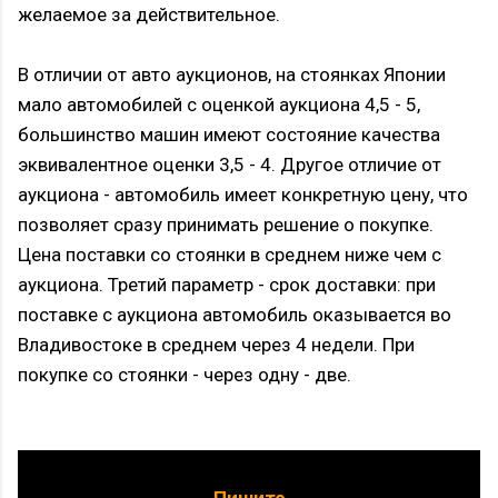
желаемое за действительное.
В отличии от
авто аукционов,
на стоянках Японии
мало автомобилей
с оценкой аукциона 4,5 - 5
,
большинство машин имеют состояние качества
эквивалентное оценки 3,5 - 4.
Другое отличие от
аукциона - автомобиль имеет конкретную цену, что
позволяет сразу принимать решение о покупке.
Цена поставки со стоянки в среднем ниже чем с
аукциона.
Третий параметр - срок доставки: при
поставке с аукциона автомобиль оказывается во
Владивостоке в среднем через 4 недели. При
покупке со стоянки - через одну - две.
Пишите