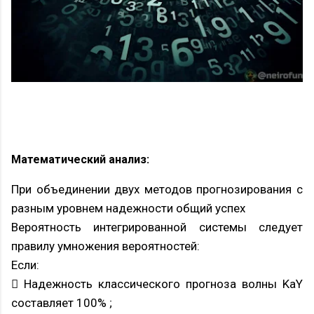
Математический анализ:
При объединении двух методов прогнозирования с
разным уровнем надежности общий успех
Вероятность интегрированной системы следует
правилу умножения вероятностей:
Если:
 Надежность классического прогноза волны KaY
составляет 100% ;