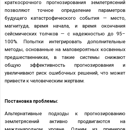
краткосрочного прогнозирования землетрясений
позволяют точное определение параметров
будущего катастрофического события — место,
магнитуда, время начала, и время окончания
сейсмических толчков — с надежностью до 95–
100%. Попытки интегрировать дополнительные
методы, основанные на маловероятных косвенных
предшественниках, в такие системы снижают
общую эффективность прогнозирования и
увеличивают риск ошибочных решений, что может
привести к человеческим жертвам.
Постановка проблемы:
Альтернативные подходы к прогнозированию
землетрясений активно продвигаются на
международном уровне. Одним из примеров