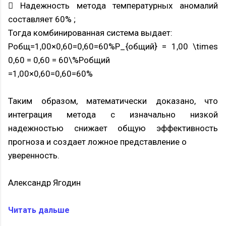
 Надежность метода температурных аномалий
составляет 60% ;
Тогда комбинированная система выдает:
Pобщ=1,00×0,60=0,60=60%P_{общий} = 1,00 \times
0,60 = 0,60 = 60\%Pобщий
=1,00×0,60=0,60=60%
Таким образом, математически доказано, что
интеграция метода с изначально низкой
надежностью снижает общую эффективность
прогноза и создает ложное представление о
уверенность.
Александр Ягодин
Читать дальше