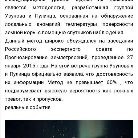
является методология, разработанная группой
Узунова и Пулинца, основанная на обнаружение
локальных аномалий температуры поверхности
земной коры с помощью спутников наблюдения.
Данный метод широко обсуждался на заседании
Российского экспертного совета по
Прогнозирование землетрясений, проведенное 27
января 2015 года. На этой встрече группа Узуновых
и Пулинца официально заявила, что достоверность
их информации Метод не превышает 60% , что
подразумевает высокую вероятность как ложных
тревог, так и пропусков.
реальные события.