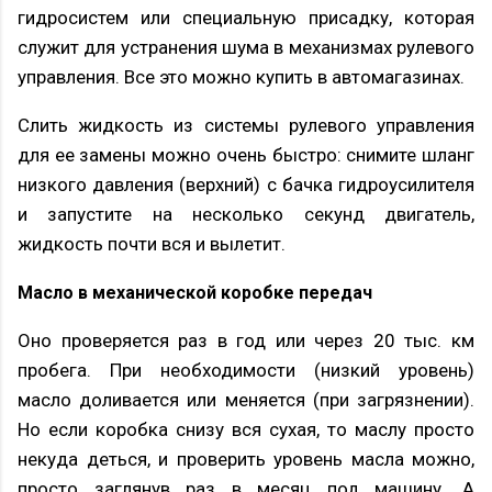
гидросистем или специальную присадку, которая
служит для устранения шума в механизмах рулевого
управления. Все это можно купить в автомагазинах.
Слить жидкость из системы рулевого управления
для ее замены можно очень быстро: снимите шланг
низкого давления (верхний) с бачка гидроусилителя
и запустите на несколько секунд двигатель,
жидкость почти вся и вылетит.
Масло в механической коробке передач
Оно проверяется раз в год или через 20 тыс. км
пробега. При необходимости (низкий уровень)
масло доливается или меняется (при загрязнении).
Но если коробка снизу вся сухая, то маслу просто
некуда деться, и проверить уровень масла можно,
просто заглянув раз в месяц под машину. А