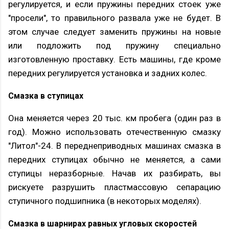
регулируется, и если пружины передних стоек уже
"просели", то правильного развала уже не будет. В
этом случае следует заменить пружины на новые
или подложить под пружину специально
изготовленную проставку. Есть машины, где кроме
передних регулируется установка и задних колес.
Смазка в ступицах
Она меняется через 20 тыс. км пробега (один раз в
год). Можно использовать отечественную смазку
"Литол"-24. В переднеприводных машинах смазка в
передних ступицах обычно не меняется, а сами
ступицы неразборные. Начав их разбирать, вы
рискуете разрушить пластмассовую сепарацию
ступичного подшипника (в некоторых моделях).
Смазка в шарнирах равных угловых скоростей