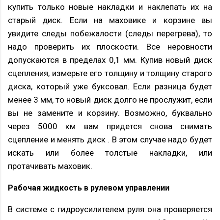
купить только новые накладки и наклепать их на
старый диск. Если на маховике и корзине вы
увидите следы побежалости (следы перегрева), то
надо проверить их плоскости. Все неровности
допускаются в пределах 0,1 мм. Купив новый диск
сцепления, измерьте его толщину и толщину старого
диска, который уже буксовал. Если разница будет
менее 3 мм, то новый диск долго не прослужит, если
вы не замените и корзину. Возможно, буквально
через 5000 км вам придется снова снимать
сцепление и менять диск . В этом случае надо будет
искать или более толстые накладки, или
протачивать маховик.
Рабочая жидкость в рулевом управлении
В системе с гидроусилителем руля она проверяется