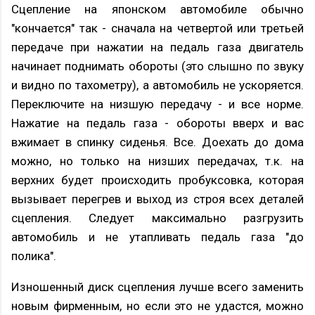
Сцепление на японском автомобиле обычно
"кончается" так - сначала на четвертой или третьей
передаче при нажатии на педаль газа двигатель
начинает поднимать обороты (это слышно по звуку
и видно по тахометру), а автомобиль не ускоряется.
Переключите на низшую передачу - и все норме.
Нажатие на педаль газа - обороты вверх и вас
вжимает в спинку сиденья. Все. Доехать до дома
можно, но только на низших передачах, т.к. на
верхних будет происходить пробуксовка, которая
вызывает перегрев и выход из строя всех деталей
сцепления. Следует максимально разгрузить
автомобиль и не утапливать педаль газа "до
полика".
Изношенный диск сцепления лучше всего заменить
новым фирменным, но если это не удастся, можно