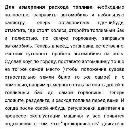
Для измерения расхода топлива
необходимо
полностью заправить автомобиль и небольшую
канистру. Теперь остановитесь где-нибудь,
отметьте, где стоят колеса, откройте топливный бак
и полностью, по самую горловину, заправьте
автомобиль. Теперь вперед, установив, естественно,
счетчик суточного пробега автомобиля на ноль.
Сделав круг по городу, поставьте автомашину точно
на то же самое место (чтобы положение кузова
относительно земли было то же самое) и с
помощью, например, мерного стакана опять долейте
топливный бак до самой горловины. Теперь
сложите, разделите, и расход топлива перед вами. И
когда после какой-нибудь регулировки двигателя в
процессе эксплуатации машины у вас появятся
подозрения о том, что "прожорливость" двигателя