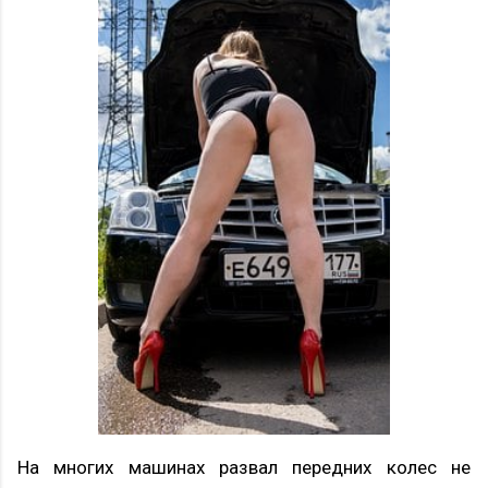
На многих машинах развал передних колес не