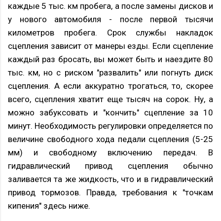
каждые 5 тыс. км пробега, а после замены дисков и
у нового автомобиля - после первой тысячи
километров пробега. Срок службы накладок
сцепления зависит от манеры езды. Если сцепление
каждый раз бросать, вы может быть и наездите 80
тыс. км, но с риском "развалить" или погнуть диск
сцепления. А если аккуратно трогаться, то, скорее
всего, сцепления хватит еще тысяч на сорок. Ну, а
можно забуксовать и "кончить" сцепление за 10
минут. Необходимость регулировки определяется по
величине свободного хода педали сцепления (5-25
мм) и свободному включению передач. В
гидравлический привод сцепления обычно
заливается та же жидкость, что и в гидравлический
привод тормозов. Правда, требования к "точкам
кипения" здесь ниже.