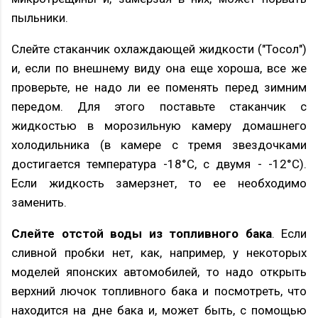
пыльники.
Слейте стаканчик охлаждающей жидкости ("Тосол")
и, если по внешнему виду она еще хороша, все же
проверьте, не надо ли ее поменять перед зимним
передом. Для этого поставьте стаканчик с
жидкостью в морозильную камеру домашнего
холодильника (в камере с тремя звездочками
достигается температура -18°С, с двумя - -12°С).
Если жидкость замерзнет, то ее необходимо
заменить.
Слейте отстой воды из топливного бака
. Если
сливной пробки нет, как, например, у некоторых
моделей японских автомобилей, то надо открыть
верхний лючок топливного бака и посмотреть, что
находится на дне бака и, может быть, с помощью