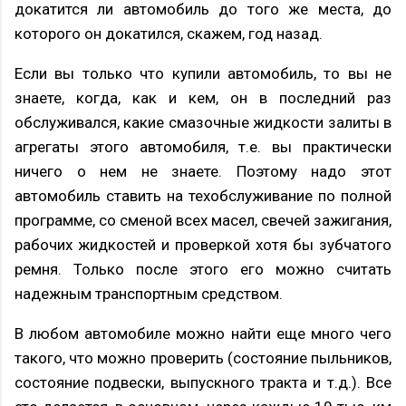
докатится ли автомобиль до того же места, до
которого он докатился, скажем, год назад.
Если вы только что купили автомобиль, то вы не
знаете, когда, как и кем, он в последний раз
обслуживался, какие смазочные жидкости залиты в
агрегаты этого автомобиля, т.е. вы практически
ничего о нем не знаете. Поэтому надо этот
автомобиль ставить на техобслуживание по полной
программе, со сменой всех масел, свечей зажигания,
рабочих жидкостей и проверкой хотя бы зубчатого
ремня. Только после этого его можно считать
надежным транспортным средством.
В любом автомобиле можно найти еще много чего
такого, что можно проверить (состояние пыльников,
состояние подвески, выпускного тракта и т.д.). Все