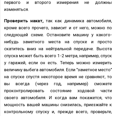
первого и второго измерения не должны
изменяться.
Проверить накат,
так как динамика автомобиля,
кроме всего прочего, зависит и от него, можно по
следующей схеме. Остановите машину у какого-
нибудь заметного места на спуске и просто
скатитесь вниз на нейтральной передаче. Высота
спуска может быть всего 1-2 метра, например, спуск
у гаражей, если он есть. Теперь можно измерить
величину выбега автомобиля. Если "заметное место"
на спуске спустя некоторое время не сравняют, то
вы всегда (через год, например) сможете
проконтролировать состояние ходовой части
своего автомобиля. И когда вам покажется, что
мощность вашей машины снизилась, приезжайте к
контрольному спуску и, прежде всего, проверьте,