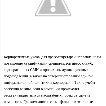
Корпоративные учебы для пресс-секретарей направлены на
повышение квалификации специалистов пресс-служб,
корпоративных СМИ и прочих коммуникационных
подразделений, а также на совершенствование единой
информационной политики в корпорации
.
Такие учебы
особенно важны, если в компании происходят
реорганизация, запуск масштабных проектов, другие
изменения.
Для компании с сетью филиалов это также