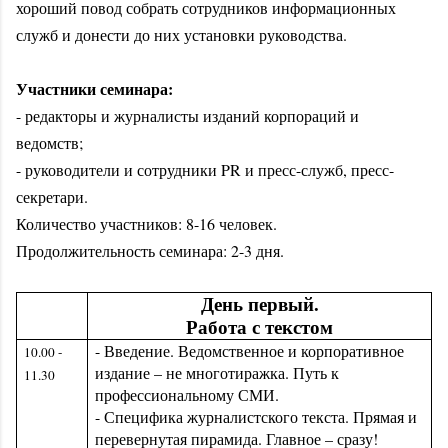
хороший повод собрать сотрудников информационных
служб и донести до них установки руководства.
Участники семинара:
- редакторы и журналисты изданий корпораций и
ведомств;
- руководители и сотрудники PR и пресс-служб, пресс-
секретари.
Количество участников: 8-16 человек.
Продолжительность семинара: 2-3 дня.
День первый.
Работа с текстом
- Введение. Ведомственное и корпоративное
10.00 -
издание – не многотиражка. Путь к
11.30
профессиональному СМИ.
- Специфика журналистского текста. Прямая и
перевернутая пирамида. Главное – сразу!