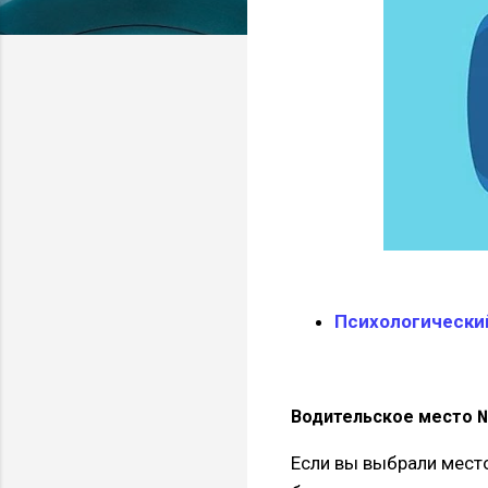
Психологически
Водительское место 
Если вы выбрали место