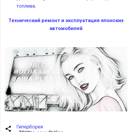
топлива
.
Технический ремонт и эксплуатация японских
автомобилей
Гиперборея