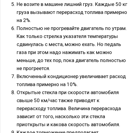
Не возите в машине лишний груз. Каждые 50 кг
груза вызывают перерасход топлива примерно
на 2%.
Полностью не прогревайте двигатель по утрам.
Как только стрелка указателя температуры
сдвинулась с места, можно ехать. Но педаль
газа при этом надо нажимать как можно
меньше, до тех пор, пока двигатель полностью
не прогреется.
Включенный кондиционер увеличивает расход
топлива примерно на 10%.
Открытые стекла при скорости автомобиля
свыше 50 км/час также приводят к
перерасходу топлива. Величина перерасхода
зависит от того, насколько эти стекла
приоткрыты и какова скорость автомобиля.
Каждое торможение предполагает