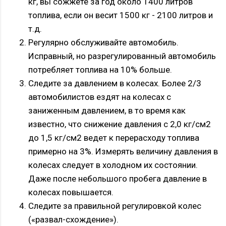
кг, вы сожжете за год около 1400 литров
топлива, если он весит 1500 кг - 2100 литров и
т.д.
Регулярно обслуживайте автомобиль.
Исправный, но разрегулированный автомобиль
потребляет топлива на 10% больше.
Следите за давлением в колесах. Более 2/3
автомобилистов ездят на колесах с
заниженным давлением, в то время как
известно, что снижение давления с 2,0 кг/см2
до 1,5 кг/см2 ведет к перерасходу топлива
примерно на 3%. Измерять величину давления в
колесах следует в холодном их состоянии.
Даже после небольшого пробега давление в
колесах повышается.
Следите за правильной регулировкой колес
(«развал-схождение»).