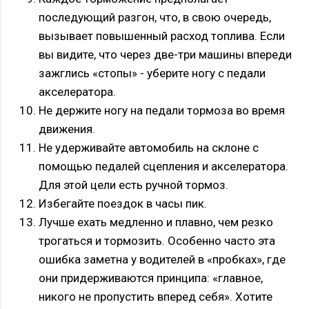
последующий разгон, что, в свою очередь,
вызывает повышенный расход топлива. Если
вы видите, что через две-три машины впереди
зажглись «стопы» - уберите ногу с педали
акселератора.
Не держите ногу на педали тормоза во время
движения.
Не удерживайте автомобиль на склоне с
помощью педалей сцепления и акселератора.
Для этой цели есть ручной тормоз.
Избегайте поездок в часы пик.
Лучше ехать медленно и плавно, чем резко
трогаться и тормозить. Особенно часто эта
ошибка заметна у водителей в «пробках», где
они придерживаются принципа: «главное,
никого не пропустить вперед себя». Хотите