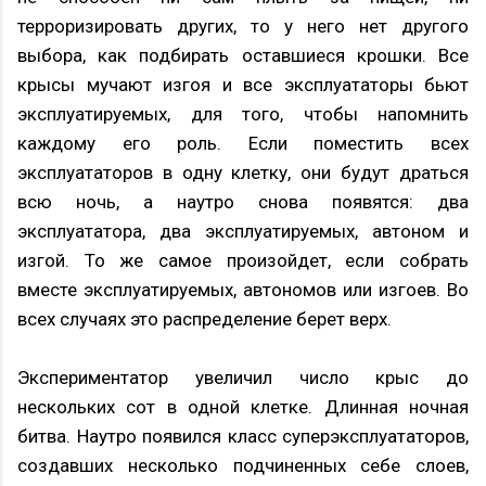
терроризировать других, то у него нет другого
выбора, как подбирать оставшиеся крошки. Все
крысы мучают изгоя и все эксплуататоры бьют
эксплуатируемых, для того, чтобы напомнить
каждому его роль. Если поместить всех
эксплуататоров в одну клетку, они будут драться
всю ночь, а наутро снова появятся: два
эксплуататора, два эксплуатируемых, автоном и
изгой. То же самое произойдет, если собрать
вместе эксплуатируемых, автономов или изгоев. Во
всех случаях это распределение берет верх.
Экспериментатор увеличил число крыс до
нескольких сот в одной клетке. Длинная ночная
битва. Наутро появился класс суперэксплуататоров,
создавших несколько подчиненных себе слоев,