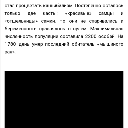
стал процветать каннибализм. Постепенно осталось
только две касты: «красивые» самцы и
«отшельницы» самки. Но они не спаривались и
беременность сравнялось с нулем. Максимальная
численность популяции составила 2200 особей. На
1780 день умер последний обитатель «мышиного
рая».